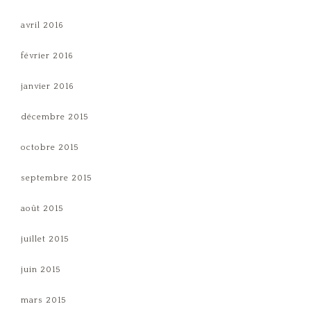
avril 2016
février 2016
janvier 2016
décembre 2015
octobre 2015
septembre 2015
août 2015
juillet 2015
juin 2015
mars 2015