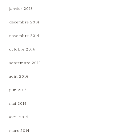
janvier 2015
décembre 2014
novembre 2014
octobre 2014
septembre 2014
août 2014
juin 2014
mai 2014
avril 2014
mars 2014