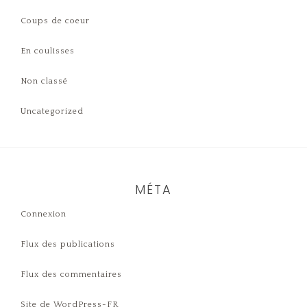
Coups de coeur
En coulisses
Non classé
Uncategorized
MÉTA
Connexion
Flux des publications
Flux des commentaires
Site de WordPress-FR