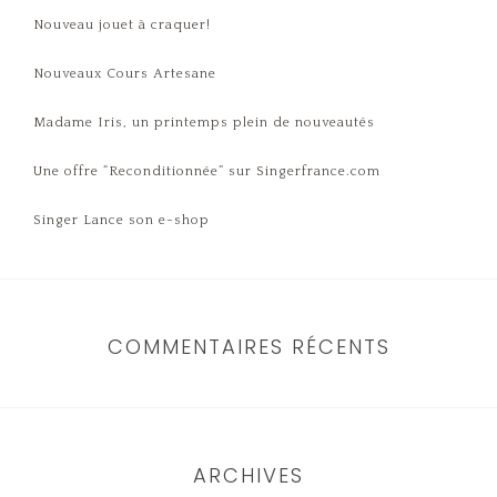
Nouveau jouet à craquer!
Nouveaux Cours Artesane
Madame Iris, un printemps plein de nouveautés
Une offre “Reconditionnée” sur Singerfrance.com
Singer Lance son e-shop
COMMENTAIRES RÉCENTS
ARCHIVES