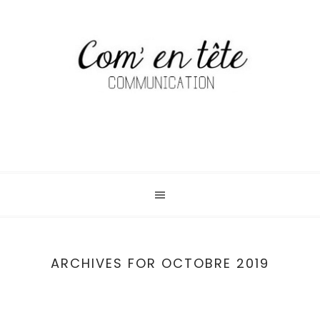
ARCHIVES FOR OCTOBRE 2019