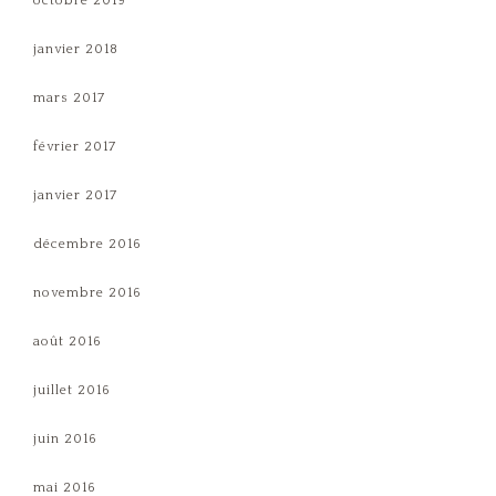
octobre 2019
janvier 2018
mars 2017
février 2017
janvier 2017
décembre 2016
novembre 2016
août 2016
juillet 2016
juin 2016
mai 2016