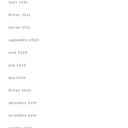
mars 2021
février 2021
janvier 2021
septembre 2020
août 2020
juin 2020
mai 2020
février 2020
décembre 2019
novembre 2019