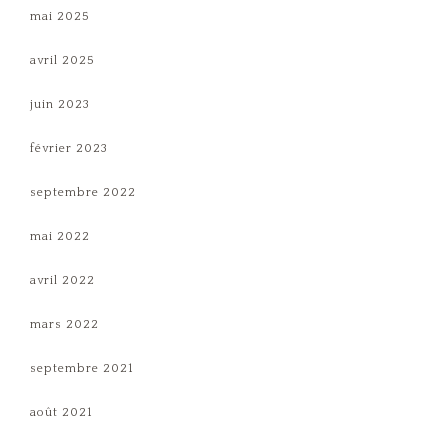
mai 2025
avril 2025
juin 2023
février 2023
septembre 2022
mai 2022
avril 2022
mars 2022
septembre 2021
août 2021