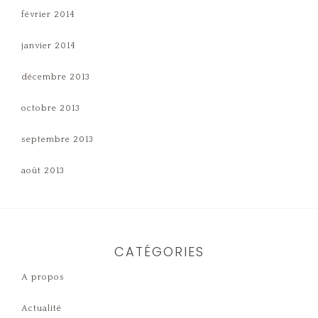
février 2014
janvier 2014
décembre 2013
octobre 2013
septembre 2013
août 2013
CATÉGORIES
A propos
Actualité