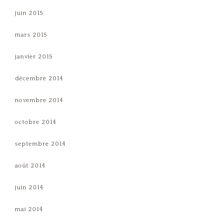
juin 2015
mars 2015
janvier 2015
décembre 2014
novembre 2014
octobre 2014
septembre 2014
août 2014
juin 2014
mai 2014