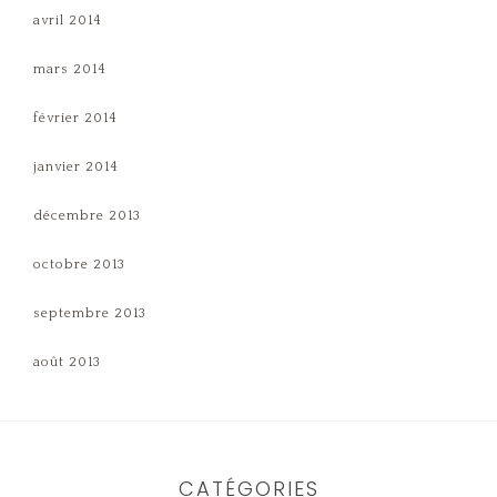
avril 2014
mars 2014
février 2014
janvier 2014
décembre 2013
octobre 2013
septembre 2013
août 2013
CATÉGORIES