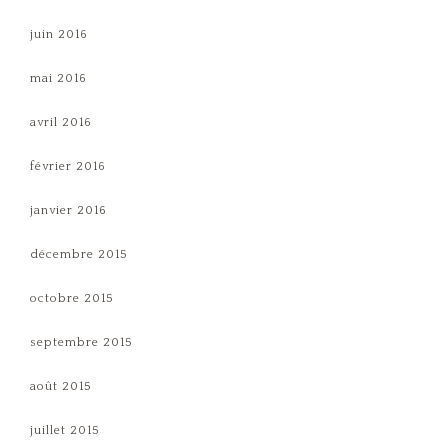
juin 2016
mai 2016
avril 2016
février 2016
janvier 2016
décembre 2015
octobre 2015
septembre 2015
août 2015
juillet 2015