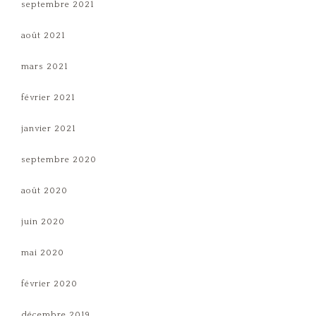
septembre 2021
août 2021
mars 2021
février 2021
janvier 2021
septembre 2020
août 2020
juin 2020
mai 2020
février 2020
décembre 2019