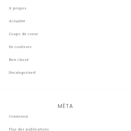
A propos
Actualité
Coups de coeur
En coulisses
Non classé
Uncategorized
MÉTA
Connexion
Flux des publications