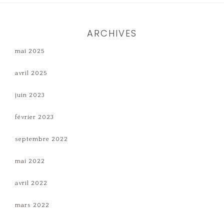
ARCHIVES
mai 2025
avril 2025
juin 2023
février 2023
septembre 2022
mai 2022
avril 2022
mars 2022