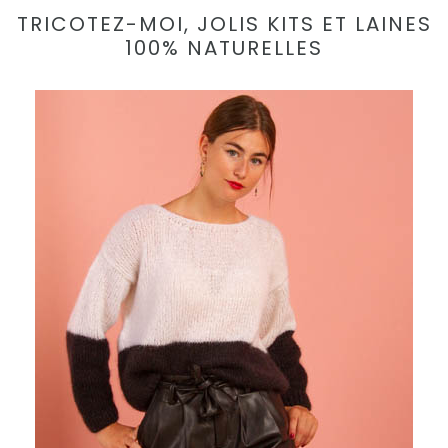
TRICOTEZ-MOI, JOLIS KITS ET LAINES
100% NATURELLES