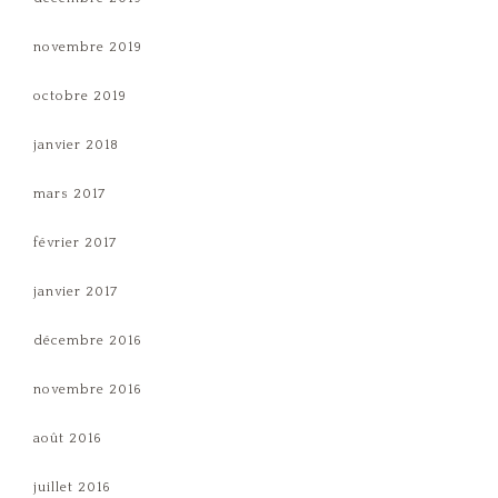
novembre 2019
octobre 2019
janvier 2018
mars 2017
février 2017
janvier 2017
décembre 2016
novembre 2016
août 2016
juillet 2016