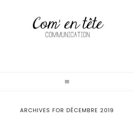
ARCHIVES FOR DÉCEMBRE 2019