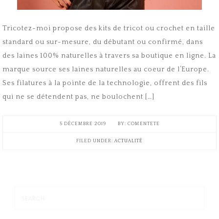
Tricotez-moi propose des kits de tricot ou crochet en taille
standard ou sur-mesure, du débutant ou confirmé, dans
des laines 100% naturelles à travers sa boutique en ligne. La
marque source ses laines naturelles au coeur de l’Europe.
Ses filatures à la pointe de la technologie, offrent des fils
qui ne se détendent pas, ne boulochent […]
5 DÉCEMBRE 2019
COMENTETE
FILED UNDER:
ACTUALITÉ