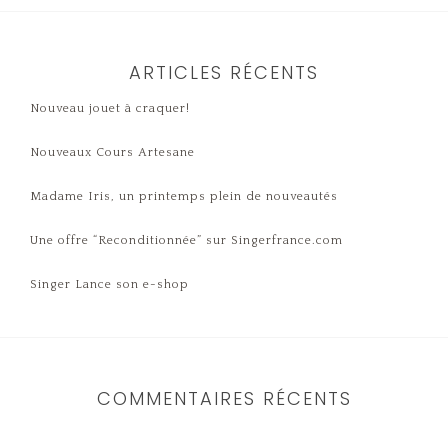
ARTICLES RÉCENTS
Nouveau jouet à craquer!
Nouveaux Cours Artesane
Madame Iris, un printemps plein de nouveautés
Une offre “Reconditionnée” sur Singerfrance.com
Singer Lance son e-shop
COMMENTAIRES RÉCENTS