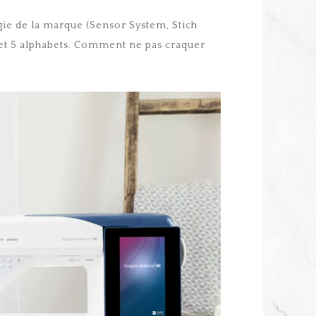
ogie de la marque (Sensor System, Stich
 et 5 alphabets. Comment ne pas craquer