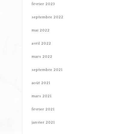
février 2023
septembre 2022
mai 2022
avril 2022
mars 2022
septembre 2021
août 2021
mars 2021
février 2021
janvier 2021