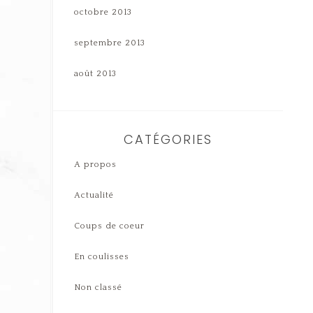
octobre 2013
septembre 2013
août 2013
CATÉGORIES
A propos
Actualité
Coups de coeur
En coulisses
Non classé