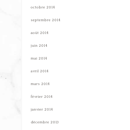
octobre 2014
septembre 2014
août 2014
juin 2014
mai 2014
avril 2014
mars 2014
février 2014
janvier 2014
décembre 2013