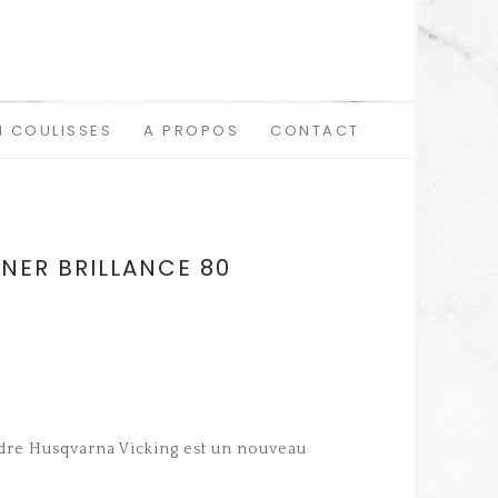
N COULISSES
A PROPOS
CONTACT
NER BRILLANCE 80
udre Husqvarna Vicking est un nouveau