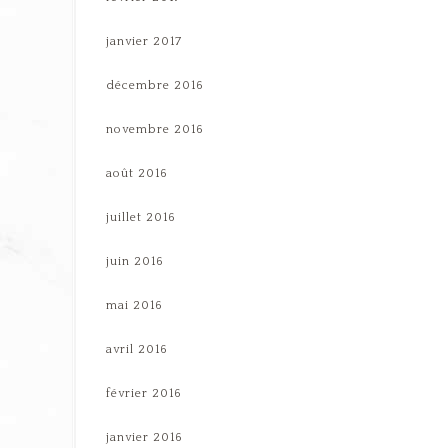
janvier 2017
décembre 2016
novembre 2016
août 2016
juillet 2016
juin 2016
mai 2016
avril 2016
février 2016
janvier 2016