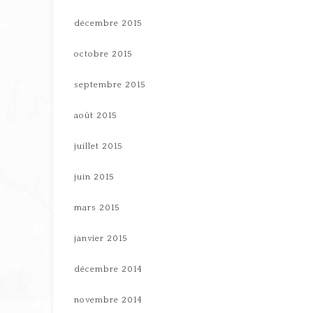
décembre 2015
octobre 2015
septembre 2015
août 2015
juillet 2015
juin 2015
mars 2015
janvier 2015
décembre 2014
novembre 2014