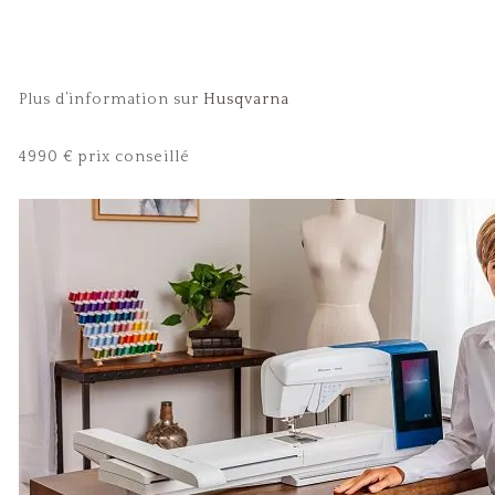
Plus d’information sur
Husqvarna
4990 € prix conseillé