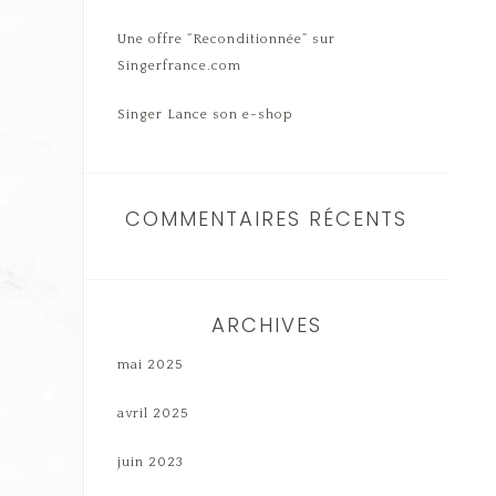
Une offre “Reconditionnée” sur
Singerfrance.com
Singer Lance son e-shop
COMMENTAIRES RÉCENTS
ARCHIVES
mai 2025
avril 2025
juin 2023