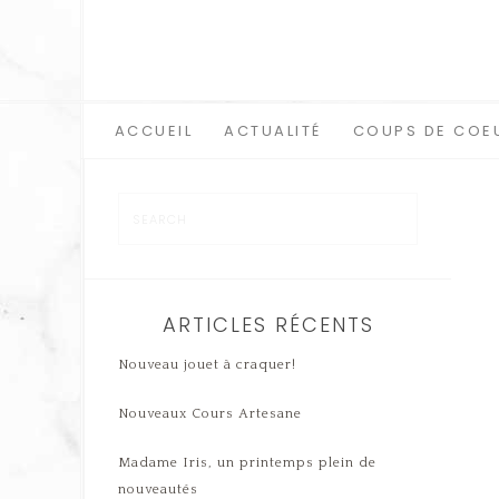
ACCUEIL
ACTUALITÉ
COUPS DE COE
ARTICLES RÉCENTS
Nouveau jouet à craquer!
Nouveaux Cours Artesane
Madame Iris, un printemps plein de
nouveautés