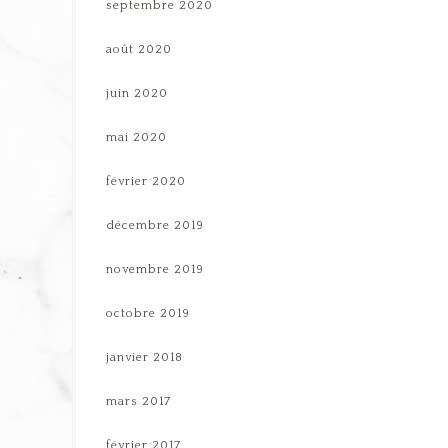
septembre 2020
août 2020
juin 2020
mai 2020
février 2020
décembre 2019
novembre 2019
octobre 2019
janvier 2018
mars 2017
février 2017