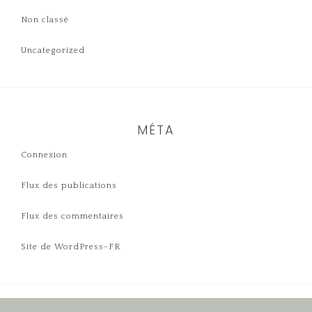
Non classé
Uncategorized
MÉTA
Connexion
Flux des publications
Flux des commentaires
Site de WordPress-FR