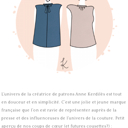
L’univers de la créatrice de patrons Anne Kerdilès est tout
en douceur et en simplicité. C’est une jolie et jeune marque
française que l’on est ravie de représenter auprès de la
presse et des influenceuses de l’univers de la couture. Petit
aperçu de nos coups de cœur (et futures cousettes?) :