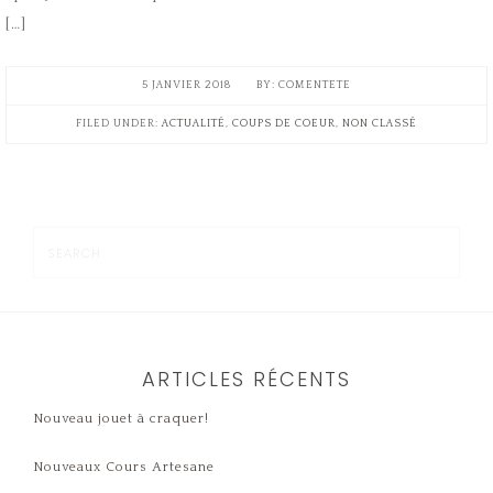
[…]
5 JANVIER 2018
COMENTETE
FILED UNDER:
ACTUALITÉ
,
COUPS DE COEUR
,
NON CLASSÉ
ARTICLES RÉCENTS
Nouveau jouet à craquer!
Nouveaux Cours Artesane