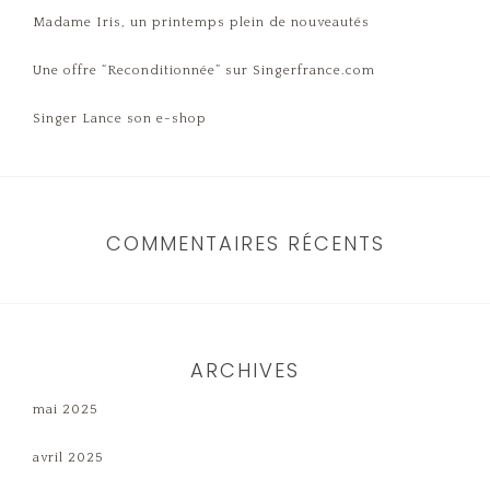
Madame Iris, un printemps plein de nouveautés
Une offre “Reconditionnée” sur Singerfrance.com
Singer Lance son e-shop
COMMENTAIRES RÉCENTS
ARCHIVES
mai 2025
avril 2025