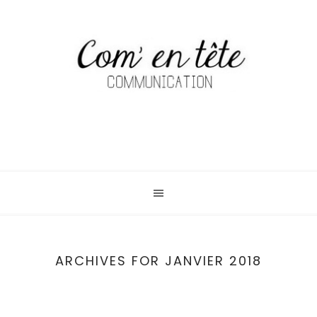
ARCHIVES FOR JANVIER 2018