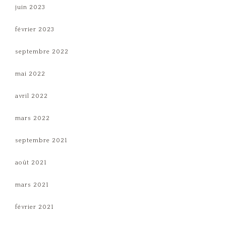
juin 2023
février 2023
septembre 2022
mai 2022
avril 2022
mars 2022
septembre 2021
août 2021
mars 2021
février 2021