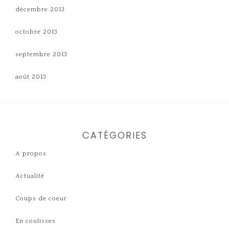
décembre 2013
octobre 2013
septembre 2013
août 2013
CATÉGORIES
A propos
Actualité
Coups de coeur
En coulisses