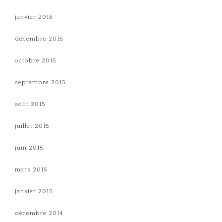
janvier 2016
décembre 2015
octobre 2015
septembre 2015
août 2015
juillet 2015
juin 2015
mars 2015
janvier 2015
décembre 2014