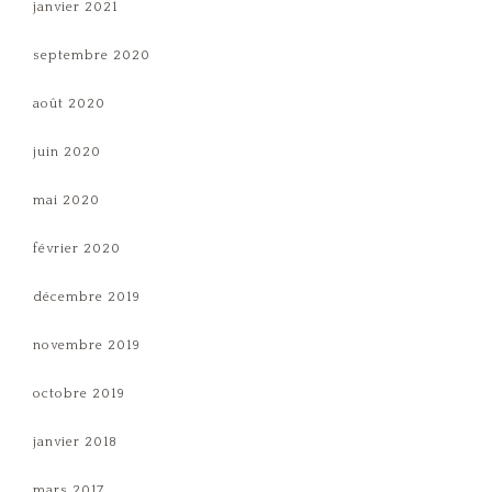
janvier 2021
septembre 2020
août 2020
juin 2020
mai 2020
février 2020
décembre 2019
novembre 2019
octobre 2019
janvier 2018
mars 2017