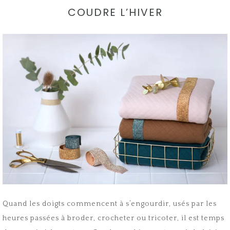
COUDRE L’HIVER
Quand les doigts commencent à s’engourdir, usés par les
heures passées à broder, crocheter ou tricoter, il est temps