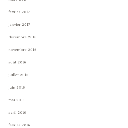
février 2017
janvier 2017
décembre 2016
novembre 2016
août 2016
juillet 2016
juin 2016
mai 2016
avril 2016
février 2016