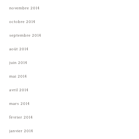
novembre 2014
octobre 2014
septembre 2014
août 2014
juin 2014
mai 2014
avril 2014
mars 2014
février 2014
janvier 2014