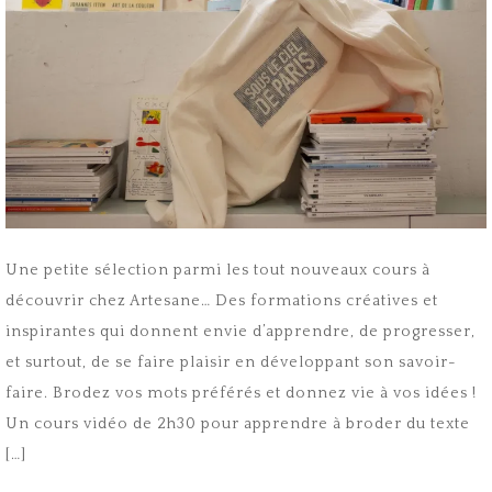
Une petite sélection parmi les tout nouveaux cours à
découvrir chez Artesane… Des formations créatives et
inspirantes qui donnent envie d’apprendre, de progresser,
et surtout, de se faire plaisir en développant son savoir-
faire. Brodez vos mots préférés et donnez vie à vos idées !
Un cours vidéo de 2h30 pour apprendre à broder du texte
[…]