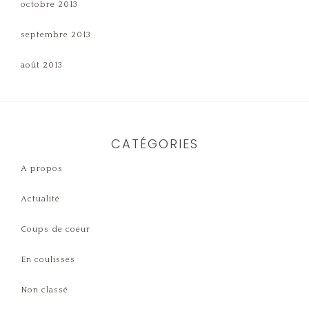
octobre 2013
septembre 2013
août 2013
CATÉGORIES
A propos
Actualité
Coups de coeur
En coulisses
Non classé