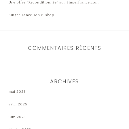
Une offre “Reconditionnée” sur Singerfrance.com
Singer Lance son e-shop
COMMENTAIRES RÉCENTS
ARCHIVES
mai 2025
avril 2025
juin 2023