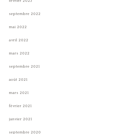
février 2023
septembre 2022
mai 2022
avril 2022
mars 2022
septembre 2021
août 2021
mars 2021
février 2021
janvier 2021
septembre 2020