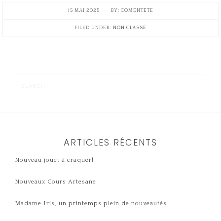
15 MAI 2025
COMENTETE
FILED UNDER:
NON CLASSÉ
ARTICLES RÉCENTS
Nouveau jouet à craquer!
Nouveaux Cours Artesane
Madame Iris, un printemps plein de nouveautés