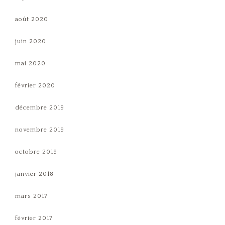
août 2020
juin 2020
mai 2020
février 2020
décembre 2019
novembre 2019
octobre 2019
janvier 2018
mars 2017
février 2017