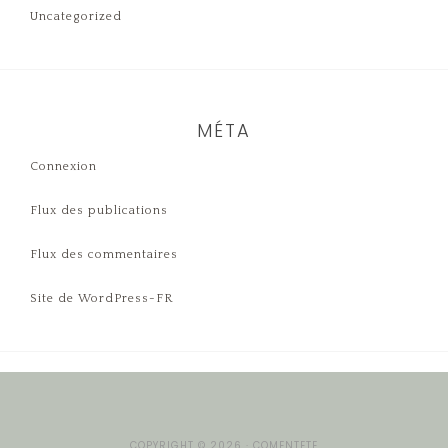
Uncategorized
MÉTA
Connexion
Flux des publications
Flux des commentaires
Site de WordPress-FR
COPYRIGHT © 2026 · COMENTETE