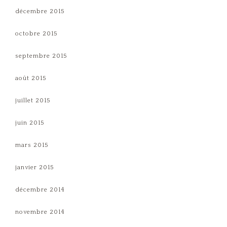
décembre 2015
octobre 2015
septembre 2015
août 2015
juillet 2015
juin 2015
mars 2015
janvier 2015
décembre 2014
novembre 2014