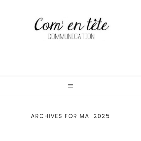
ARCHIVES FOR MAI 2025