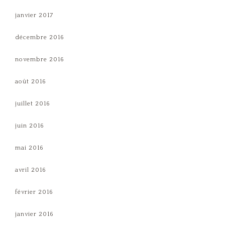
janvier 2017
décembre 2016
novembre 2016
août 2016
juillet 2016
juin 2016
mai 2016
avril 2016
février 2016
janvier 2016