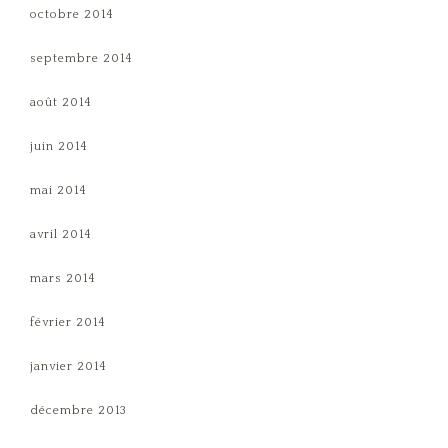
octobre 2014
septembre 2014
août 2014
juin 2014
mai 2014
avril 2014
mars 2014
février 2014
janvier 2014
décembre 2013