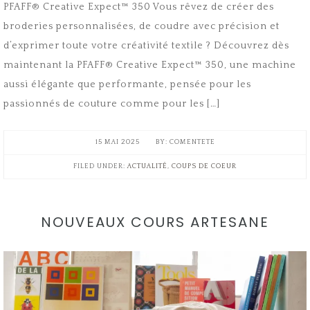
PFAFF® Creative Expect™ 350 Vous rêvez de créer des
broderies personnalisées, de coudre avec précision et
d’exprimer toute votre créativité textile ? Découvrez dès
maintenant la PFAFF® Creative Expect™ 350, une machine
aussi élégante que performante, pensée pour les
passionnés de couture comme pour les […]
15 MAI 2025
COMENTETE
FILED UNDER:
ACTUALITÉ
,
COUPS DE COEUR
NOUVEAUX COURS ARTESANE