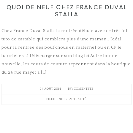
QUOI DE NEUF CHEZ FRANCE DUVAL
STALLA
Chez France Duval Stalla la rentrée débute avec ce très joli
tuto de cartable qui comblera plus d’une maman… Idéal
pour la rentrée des bout’chous en maternel ou en CP le
tutoriel est à télécharger sur son blog ici Autre bonne
nouvelle, les cours de couture reprennent dans la boutique
du 24 rue mayet à […]
24 AOÛT 2014
COMENTETE
FILED UNDER:
ACTUALITÉ