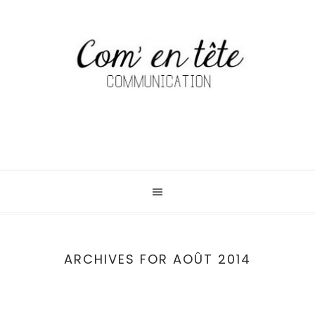
ARCHIVES FOR AOÛT 2014