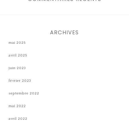
ARCHIVES
mai 2025
avril 2025
juin 2023
février 2023
septembre 2022
mai 2022
avril 2022