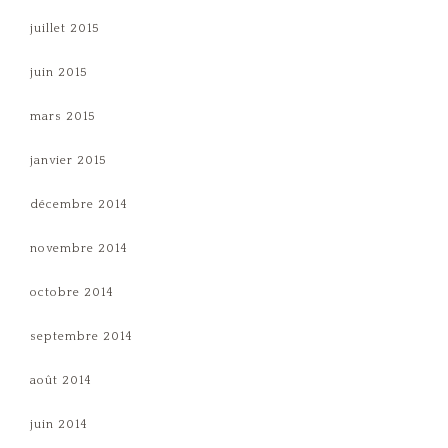
juillet 2015
juin 2015
mars 2015
janvier 2015
décembre 2014
novembre 2014
octobre 2014
septembre 2014
août 2014
juin 2014