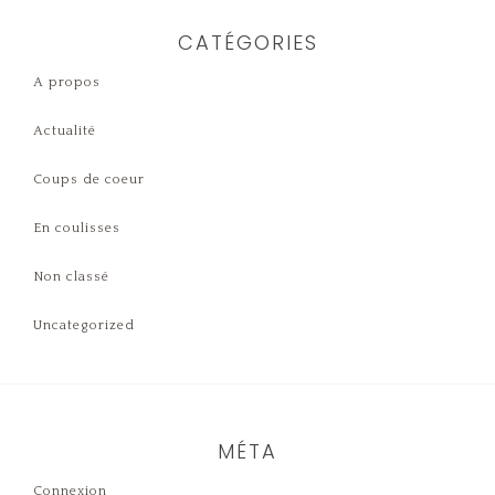
CATÉGORIES
A propos
Actualité
Coups de coeur
En coulisses
Non classé
Uncategorized
MÉTA
Connexion