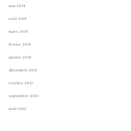
mai 2014
avril 2014
mars 2014
février 2014
janvier 2014
décembre 2013
octobre 2013
septembre 2013
août 2013