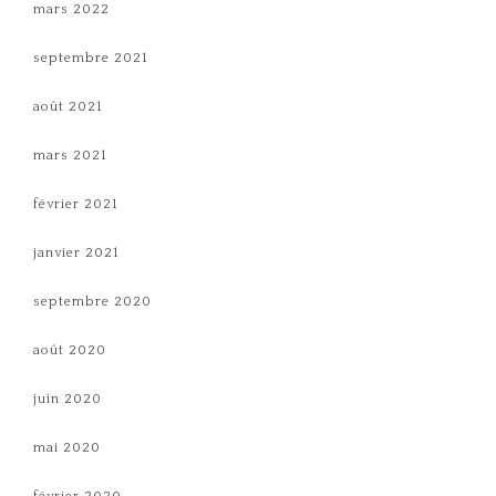
mars 2022
septembre 2021
août 2021
mars 2021
février 2021
janvier 2021
septembre 2020
août 2020
juin 2020
mai 2020