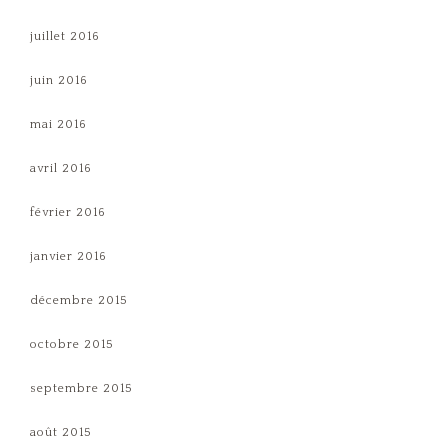
juillet 2016
juin 2016
mai 2016
avril 2016
février 2016
janvier 2016
décembre 2015
octobre 2015
septembre 2015
août 2015