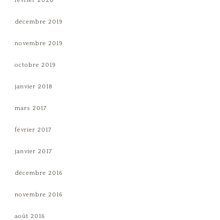
février 2020
décembre 2019
novembre 2019
octobre 2019
janvier 2018
mars 2017
février 2017
janvier 2017
décembre 2016
novembre 2016
août 2016