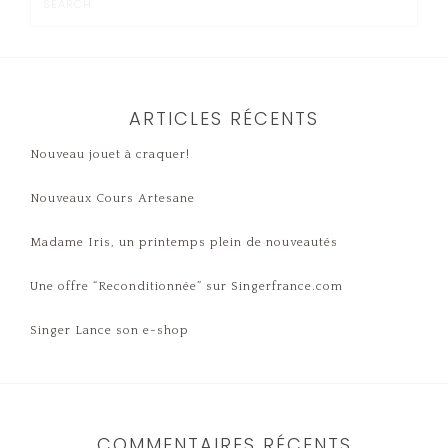
ARTICLES RÉCENTS
Nouveau jouet à craquer!
Nouveaux Cours Artesane
Madame Iris, un printemps plein de nouveautés
Une offre “Reconditionnée” sur Singerfrance.com
Singer Lance son e-shop
COMMENTAIRES RÉCENTS