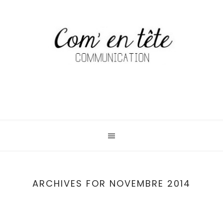
ARCHIVES FOR NOVEMBRE 2014