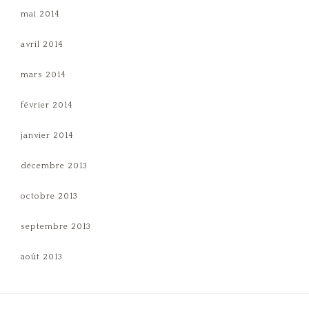
mai 2014
avril 2014
mars 2014
février 2014
janvier 2014
décembre 2013
octobre 2013
septembre 2013
août 2013