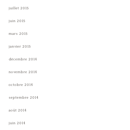
juillet 2015
juin 2015
mars 2015
janvier 2015
décembre 2014
novembre 2014
octobre 2014
septembre 2014
août 2014
juin 2014