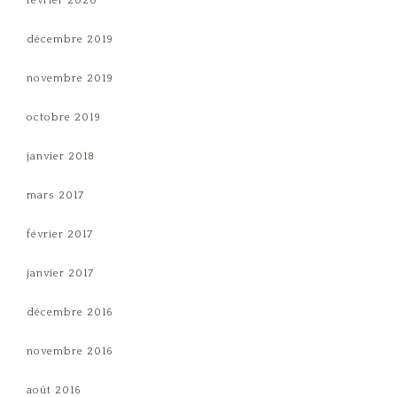
février 2020
décembre 2019
novembre 2019
octobre 2019
janvier 2018
mars 2017
février 2017
janvier 2017
décembre 2016
novembre 2016
août 2016