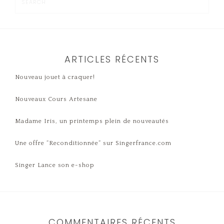
ARTICLES RÉCENTS
Nouveau jouet à craquer!
Nouveaux Cours Artesane
Madame Iris, un printemps plein de nouveautés
Une offre “Reconditionnée” sur Singerfrance.com
Singer Lance son e-shop
COMMENTAIRES RÉCENTS