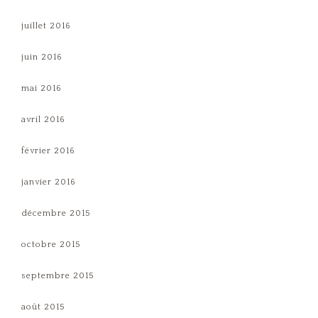
juillet 2016
juin 2016
mai 2016
avril 2016
février 2016
janvier 2016
décembre 2015
octobre 2015
septembre 2015
août 2015