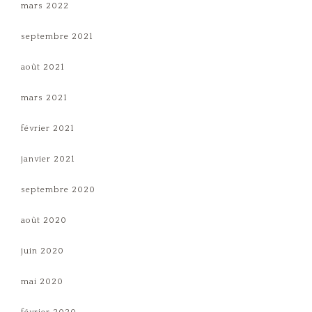
mars 2022
septembre 2021
août 2021
mars 2021
février 2021
janvier 2021
septembre 2020
août 2020
juin 2020
mai 2020