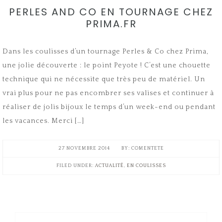
PERLES AND CO EN TOURNAGE CHEZ
PRIMA.FR
Dans les coulisses d’un tournage Perles & Co chez Prima,
une jolie découverte : le point Peyote ! C’est une chouette
technique qui ne nécessite que très peu de matériel. Un
vrai plus pour ne pas encombrer ses valises et continuer à
réaliser de jolis bijoux le temps d’un week-end ou pendant
les vacances. Merci […]
27 NOVEMBRE 2014
COMENTETE
FILED UNDER:
ACTUALITÉ
,
EN COULISSES