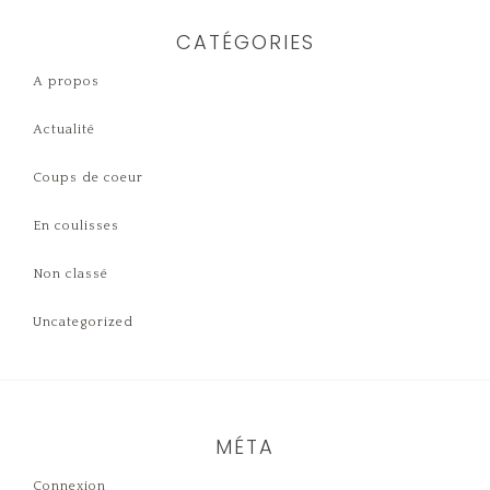
CATÉGORIES
A propos
Actualité
Coups de coeur
En coulisses
Non classé
Uncategorized
MÉTA
Connexion