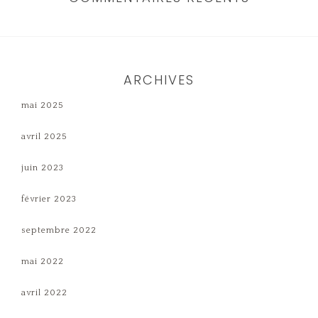
ARCHIVES
mai 2025
avril 2025
juin 2023
février 2023
septembre 2022
mai 2022
avril 2022