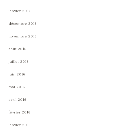
janvier 2017
décembre 2016
novembre 2016
août 2016
juillet 2016
juin 2016
mai 2016
avril 2016
février 2016
janvier 2016