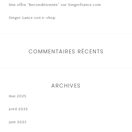
Une offre “Reconditionnée” sur Singerfrance.com
Singer Lance son e-shop
COMMENTAIRES RÉCENTS
ARCHIVES
mai 2025
avril 2025
juin 2023