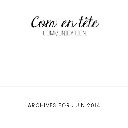
ARCHIVES FOR JUIN 2014