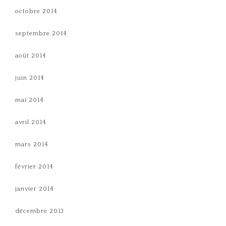
octobre 2014
septembre 2014
août 2014
juin 2014
mai 2014
avril 2014
mars 2014
février 2014
janvier 2014
décembre 2013