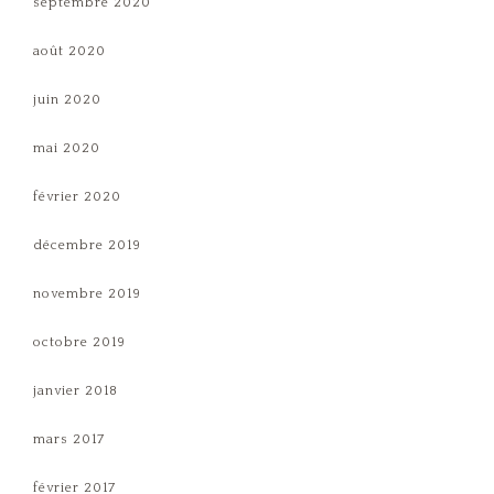
septembre 2020
août 2020
juin 2020
mai 2020
février 2020
décembre 2019
novembre 2019
octobre 2019
janvier 2018
mars 2017
février 2017