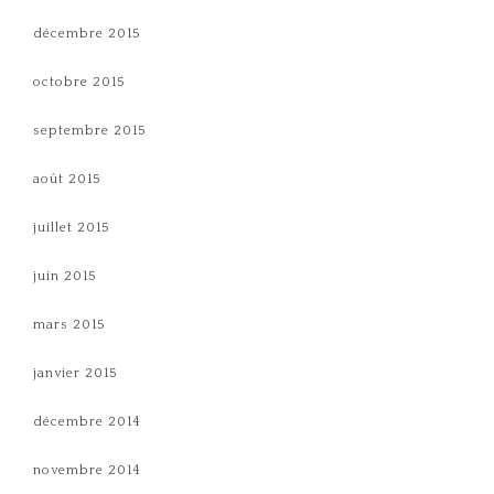
décembre 2015
octobre 2015
septembre 2015
août 2015
juillet 2015
juin 2015
mars 2015
janvier 2015
décembre 2014
novembre 2014