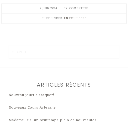
2 JUIN 2014
COMENTETE
FILED UNDER:
EN COULISSES
ARTICLES RÉCENTS
Nouveau jouet à craquer!
Nouveaux Cours Artesane
Madame Iris, un printemps plein de nouveautés