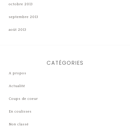
octobre 2013
septembre 2013
août 2013
CATÉGORIES
A propos
Actualité
Coups de coeur
En coulisses
Non classé