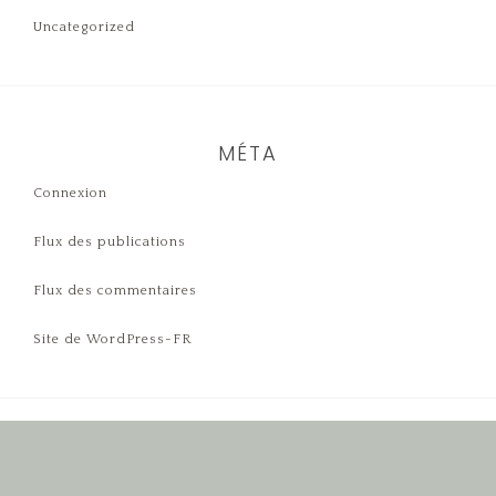
Uncategorized
MÉTA
Connexion
Flux des publications
Flux des commentaires
Site de WordPress-FR