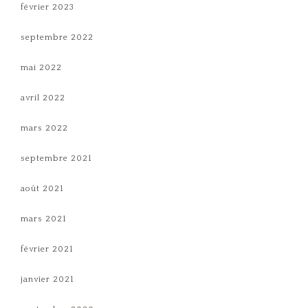
février 2023
septembre 2022
mai 2022
avril 2022
mars 2022
septembre 2021
août 2021
mars 2021
février 2021
janvier 2021