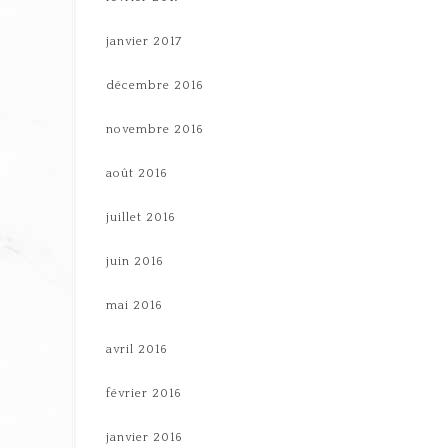
janvier 2017
décembre 2016
novembre 2016
août 2016
juillet 2016
juin 2016
mai 2016
avril 2016
février 2016
janvier 2016