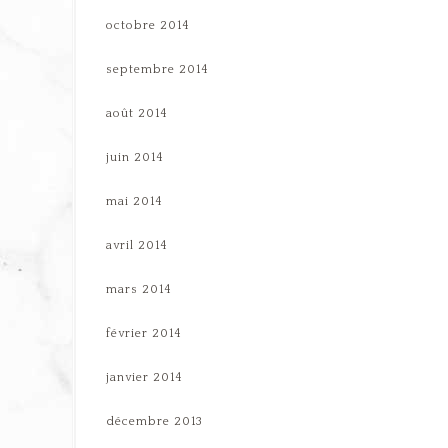
octobre 2014
septembre 2014
août 2014
juin 2014
mai 2014
avril 2014
mars 2014
février 2014
janvier 2014
décembre 2013