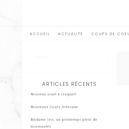
ACCUEIL
ACTUALITÉ
COUPS DE COE
ARTICLES RÉCENTS
Nouveau jouet à craquer!
Nouveaux Cours Artesane
Madame Iris, un printemps plein de
nouveautés