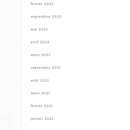
février 2023
septembre 2022
mai 2022
avril 2022
mars 2022
septembre 2021
août 2021
mars 2021
février 2021
janvier 2021