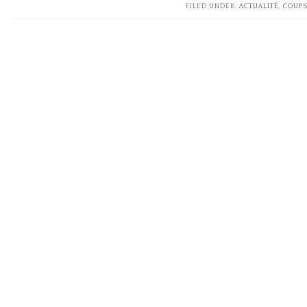
FILED UNDER:
ACTUALITÉ
,
COUPS