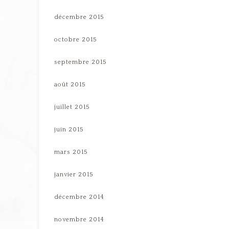
décembre 2015
octobre 2015
septembre 2015
août 2015
juillet 2015
juin 2015
mars 2015
janvier 2015
décembre 2014
novembre 2014