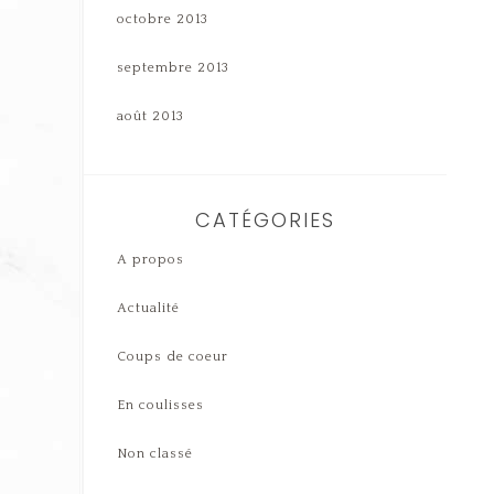
octobre 2013
septembre 2013
août 2013
CATÉGORIES
A propos
Actualité
Coups de coeur
En coulisses
Non classé