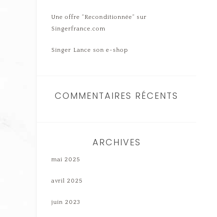
Une offre “Reconditionnée” sur
Singerfrance.com
Singer Lance son e-shop
COMMENTAIRES RÉCENTS
ARCHIVES
mai 2025
avril 2025
juin 2023