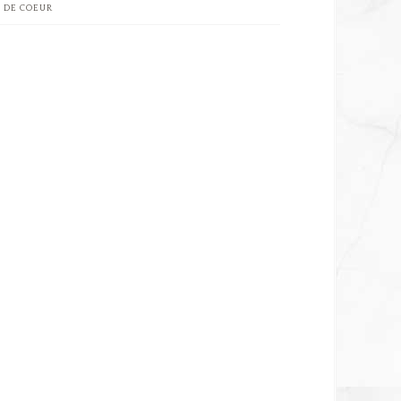
 DE COEUR