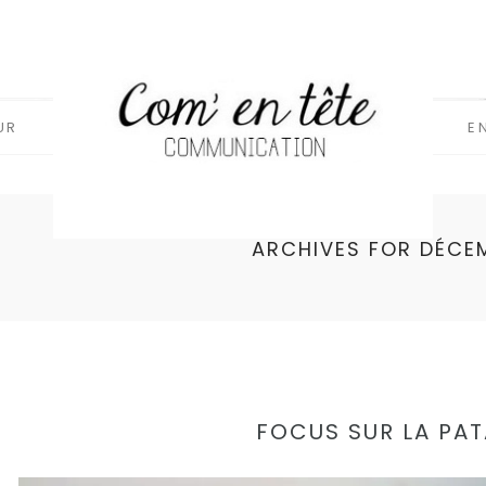
UR
E
ARCHIVES FOR DÉCE
FOCUS SUR LA PA