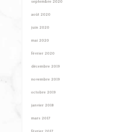
septembre 2020
août 2020
juin 2020
mai 2020
février 2020
décembre 2019
novembre 2019
octobre 2019
janvier 2018
mars 2017
février 2017