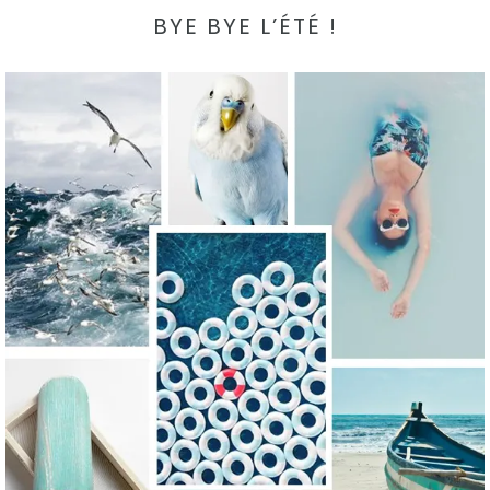
BYE BYE L’ÉTÉ !