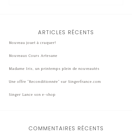
ARTICLES RÉCENTS
Nouveau jouet à craquer!
Nouveaux Cours Artesane
Madame Iris, un printemps plein de nouveautés
Une offre “Reconditionnée” sur Singerfrance.com
Singer Lance son e-shop
COMMENTAIRES RÉCENTS