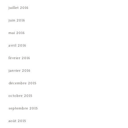
juillet 2016
juin 2016
mai 2016
avril 2016
février 2016
janvier 2016
décembre 2015
octobre 2015
septembre 2015
août 2015