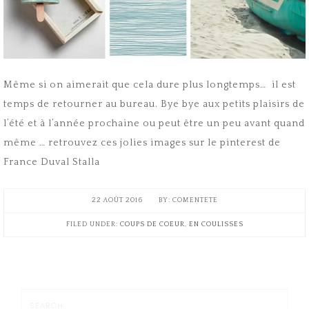
Même si on aimerait que cela dure plus longtemps… il est
temps de retourner au bureau. Bye bye aux petits plaisirs de
l’été et à l’année prochaine ou peut être un peu avant quand
même … retrouvez ces jolies images sur le pinterest de
France Duval Stalla
22 AOÛT 2016
COMENTETE
FILED UNDER:
COUPS DE COEUR
,
EN COULISSES