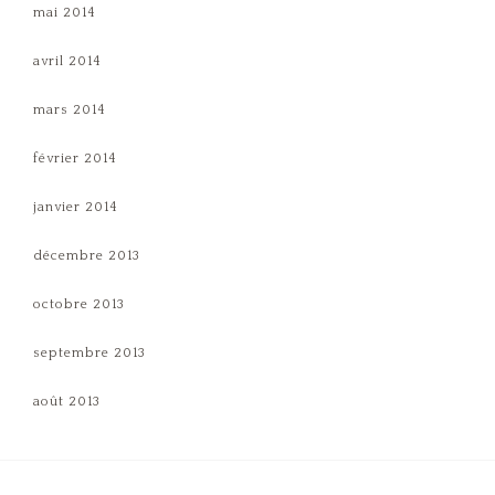
mai 2014
avril 2014
mars 2014
février 2014
janvier 2014
décembre 2013
octobre 2013
septembre 2013
août 2013