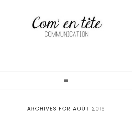
ARCHIVES FOR AOÛT 2016