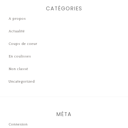
CATÉGORIES
A propos
Actualité
Coups de coeur
En coulisses
Non classé
Uncategorized
MÉTA
Connexion