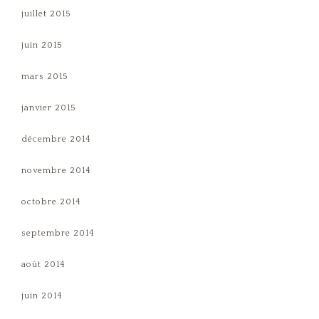
juillet 2015
juin 2015
mars 2015
janvier 2015
décembre 2014
novembre 2014
octobre 2014
septembre 2014
août 2014
juin 2014