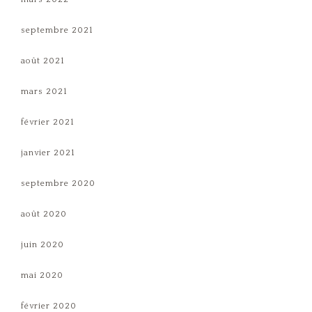
septembre 2021
août 2021
mars 2021
février 2021
janvier 2021
septembre 2020
août 2020
juin 2020
mai 2020
février 2020