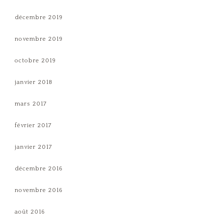
décembre 2019
novembre 2019
octobre 2019
janvier 2018
mars 2017
février 2017
janvier 2017
décembre 2016
novembre 2016
août 2016