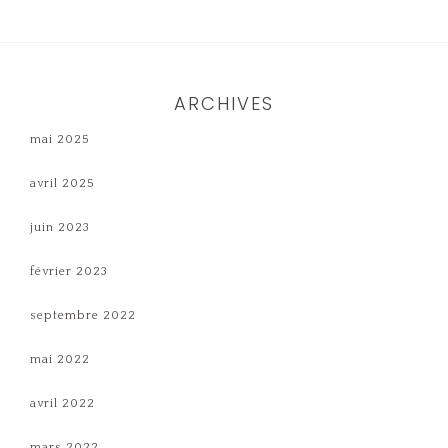
ARCHIVES
mai 2025
avril 2025
juin 2023
février 2023
septembre 2022
mai 2022
avril 2022
mars 2022