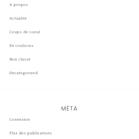
A propos
Actualité
Coups de coeur
En coulisses
Non classé
Uncategorized
MÉTA
Connexion
Flux des publications