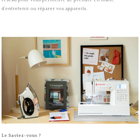
d’entretenir ou réparer vos appareils.
Le Saviez-vous ?