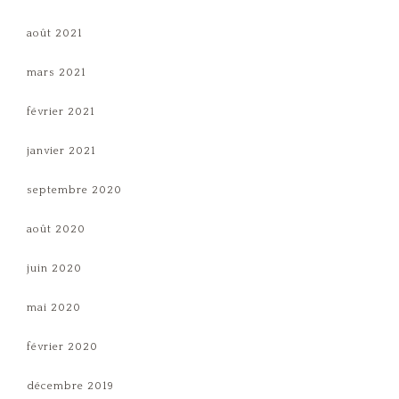
août 2021
mars 2021
février 2021
janvier 2021
septembre 2020
août 2020
juin 2020
mai 2020
février 2020
décembre 2019