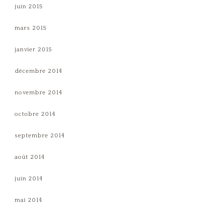
juin 2015
mars 2015
janvier 2015
décembre 2014
novembre 2014
octobre 2014
septembre 2014
août 2014
juin 2014
mai 2014