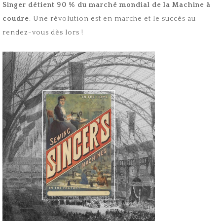
Singer détient 90 % du marché mondial de la Machine à
coudre
. Une révolution est en marche et le succès au
rendez-vous dès lors !