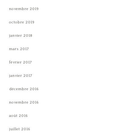
novembre 2019
octobre 2019
janvier 2018
mars 2017
février 2017
janvier 2017
décembre 2016
novembre 2016
août 2016
juillet 2016