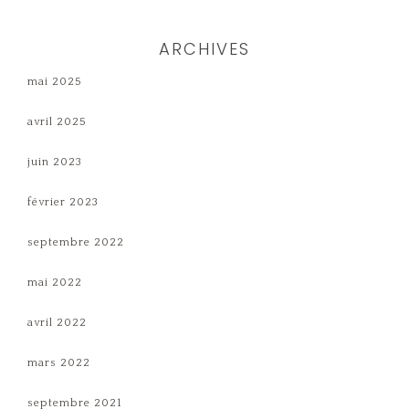
ARCHIVES
mai 2025
avril 2025
juin 2023
février 2023
septembre 2022
mai 2022
avril 2022
mars 2022
septembre 2021