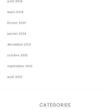
avril 2014
mars 2014
février 2014
janvier 2014
décembre 2013
octobre 2013
septembre 2013
août 2013
CATÉGORIES