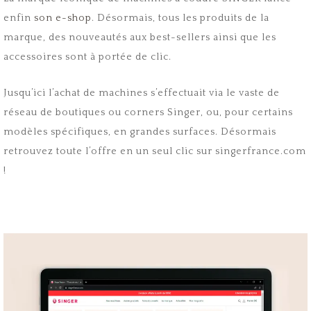
enfin
son e-shop
. Désormais, tous les produits de la
marque, des nouveautés aux best-sellers ainsi que les
accessoires sont à portée de clic.
Jusqu’ici l’achat de machines s’effectuait via le vaste de
réseau de boutiques ou corners Singer, ou, pour certains
modèles spécifiques, en grandes surfaces. Désormais
retrouvez toute l’offre en un seul clic sur singerfrance.com
!