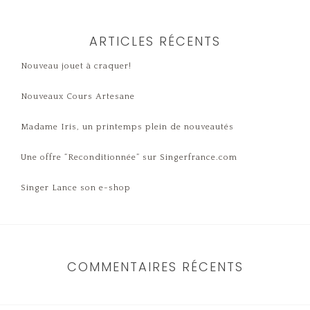
ARTICLES RÉCENTS
Nouveau jouet à craquer!
Nouveaux Cours Artesane
Madame Iris, un printemps plein de nouveautés
Une offre “Reconditionnée” sur Singerfrance.com
Singer Lance son e-shop
COMMENTAIRES RÉCENTS