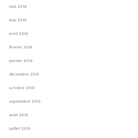
juin 2016
mai 2016
avril 2016
février 2016
janvier 2016
décembre 2015
octobre 2015
septembre 2015
août 2015
juillet 2015