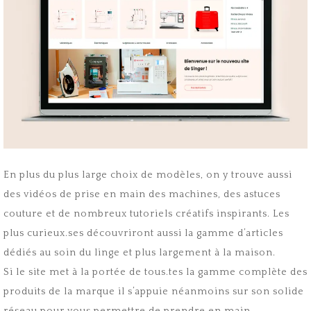
En plus du plus large choix de modèles, on y trouve aussi
des vidéos de prise en main des machines, des astuces
couture et de nombreux tutoriels créatifs inspirants. Les
plus curieux.ses découvriront aussi la gamme d’articles
dédiés au soin du linge et plus largement à la maison.
Si le site met à la portée de tous.tes la gamme complète des
produits de la marque il s’appuie néanmoins sur son solide
réseau pour vous permettre de prendre en main,