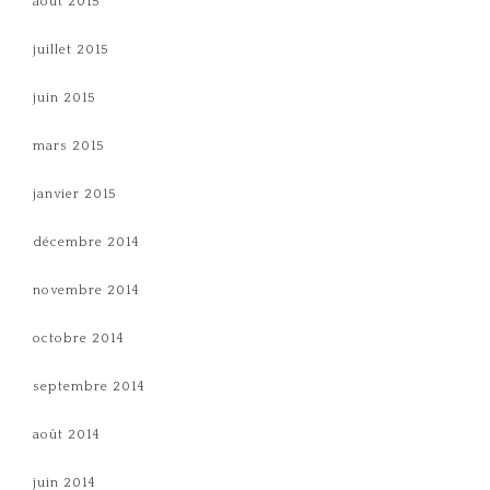
août 2015
juillet 2015
juin 2015
mars 2015
janvier 2015
décembre 2014
novembre 2014
octobre 2014
septembre 2014
août 2014
juin 2014