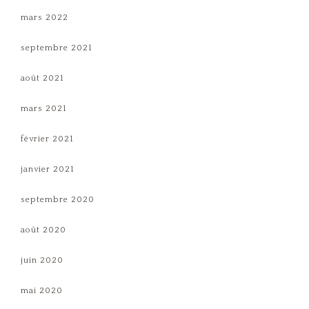
mars 2022
septembre 2021
août 2021
mars 2021
février 2021
janvier 2021
septembre 2020
août 2020
juin 2020
mai 2020