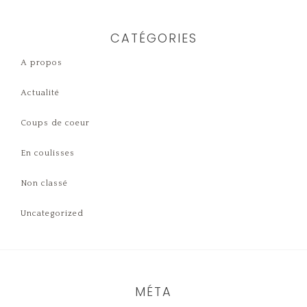
CATÉGORIES
A propos
Actualité
Coups de coeur
En coulisses
Non classé
Uncategorized
MÉTA