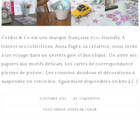
Colibri & Co est une marque française éco-friendly. A
travers ses collections, Anna Pagès, sa créatrice, nous invite
à un voyage dans un univers gaie et bucolique. On aime ses
papiers aux motifs délicats. Les cartes de correspondance
pleines de poésie… Les coussins-doudous et décorations à
suspendre en coton bio, également disponibles en kits à […]
5 OCTOBRE 2013
COMENTETE
FILED UNDER:
COUPS DE COEUR