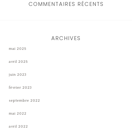
COMMENTAIRES RÉCENTS
ARCHIVES
mai 2025
avril 2025
juin 2023
février 2023
septembre 2022
mai 2022
avril 2022