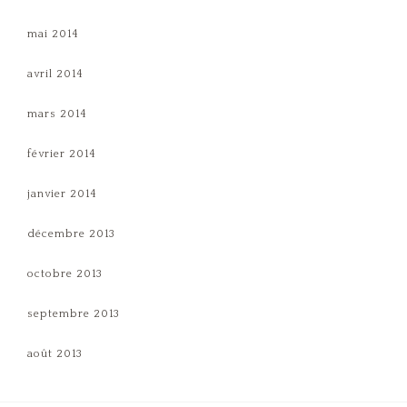
mai 2014
avril 2014
mars 2014
février 2014
janvier 2014
décembre 2013
octobre 2013
septembre 2013
août 2013