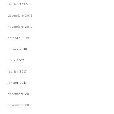
février 2020
décembre 2019
novembre 2019
octobre 2019
janvier 2018
mars 2017
février 2017
janvier 2017
décembre 2016
novembre 2016