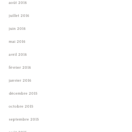
août 2016
juillet 2016
juin 2016
mai 2016
avril 2016
février 2016
janvier 2016
décembre 2015
octobre 2015
septembre 2015