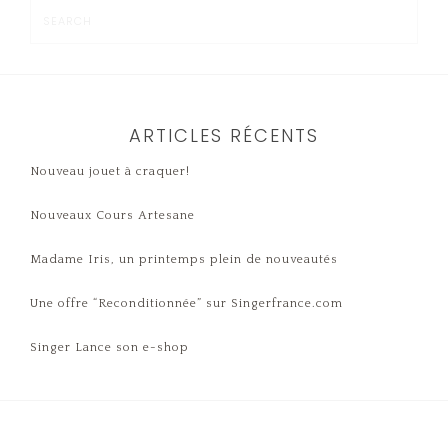
ARTICLES RÉCENTS
Nouveau jouet à craquer!
Nouveaux Cours Artesane
Madame Iris, un printemps plein de nouveautés
Une offre “Reconditionnée” sur Singerfrance.com
Singer Lance son e-shop