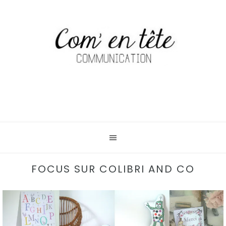
FOCUS SUR COLIBRI AND CO