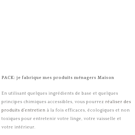
PACK: je fabrique mes produits ménagers Maison
En utilisant quelques ingrédients de base et quelques
principes chimiques accessibles, vous pourrez
réaliser des
produits d’entretien
à la fois efficaces, écologiques et non
toxiques pour entretenir votre linge, votre vaisselle et
votre intérieur.