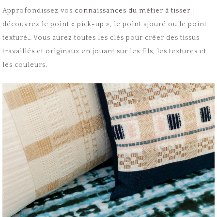
Approfondissez vos
connaissances du métier à tisser
:
découvrez le point « pick-up », le point ajouré ou le point
texturé… Vous aurez toutes les clés pour créer des tissus
travaillés et originaux en jouant sur les fils, les textures et
les couleurs.