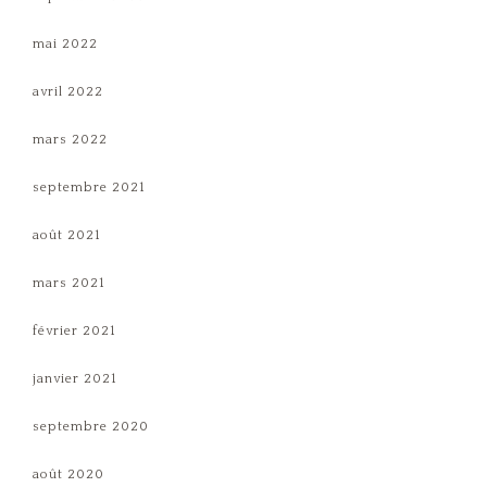
mai 2022
avril 2022
mars 2022
septembre 2021
août 2021
mars 2021
février 2021
janvier 2021
septembre 2020
août 2020