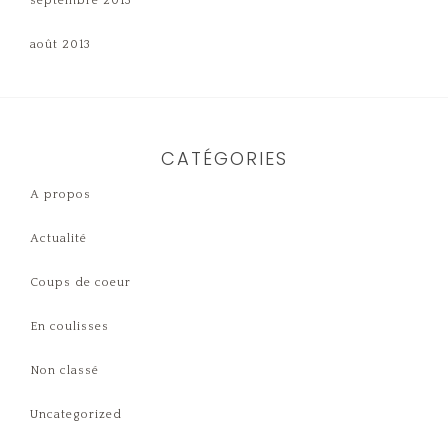
septembre 2013
août 2013
CATÉGORIES
A propos
Actualité
Coups de coeur
En coulisses
Non classé
Uncategorized