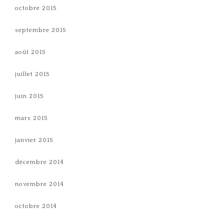
octobre 2015
septembre 2015
août 2015
juillet 2015
juin 2015
mars 2015
janvier 2015
décembre 2014
novembre 2014
octobre 2014