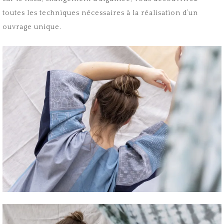
toutes les techniques nécessaires à la réalisation d’un
ouvrage unique.