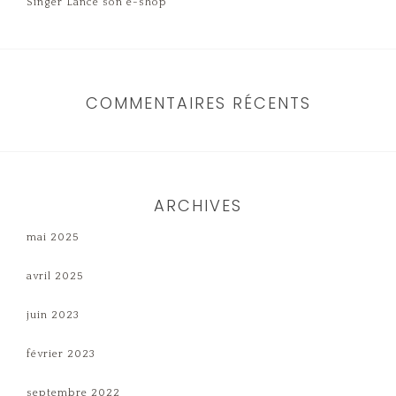
Singer Lance son e-shop
COMMENTAIRES RÉCENTS
ARCHIVES
mai 2025
avril 2025
juin 2023
février 2023
septembre 2022