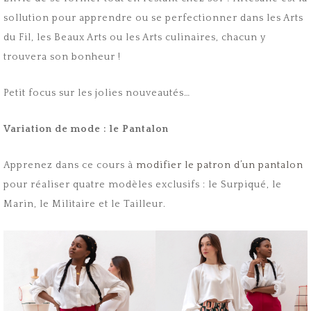
sollution pour apprendre ou se perfectionner dans les Arts
du Fil, les Beaux Arts ou les Arts culinaires, chacun y
trouvera son bonheur !
Petit focus sur les jolies nouveautés…
Variation de mode : le Pantalon
Apprenez dans ce cours à
modifier le patron d’un pantalon
pour réaliser quatre modèles exclusifs : le Surpiqué, le
Marin, le Militaire et le Tailleur.