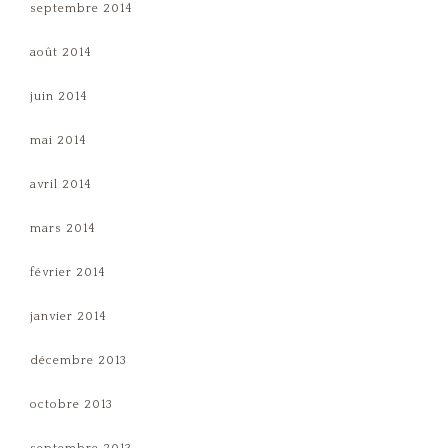
septembre 2014
août 2014
juin 2014
mai 2014
avril 2014
mars 2014
février 2014
janvier 2014
décembre 2013
octobre 2013