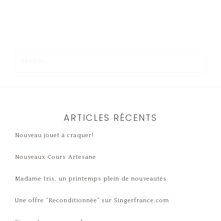
ARTICLES RÉCENTS
Nouveau jouet à craquer!
Nouveaux Cours Artesane
Madame Iris, un printemps plein de nouveautés
Une offre “Reconditionnée” sur Singerfrance.com