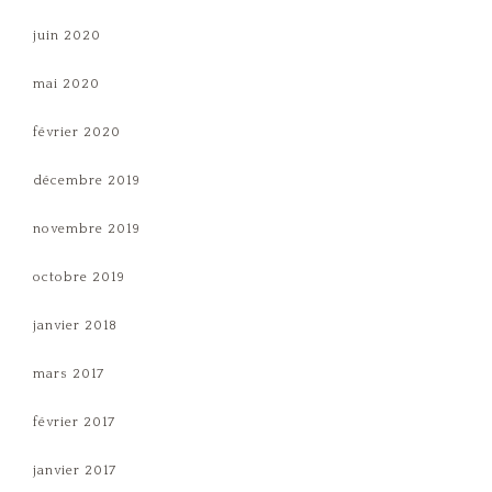
juin 2020
mai 2020
février 2020
décembre 2019
novembre 2019
octobre 2019
janvier 2018
mars 2017
février 2017
janvier 2017