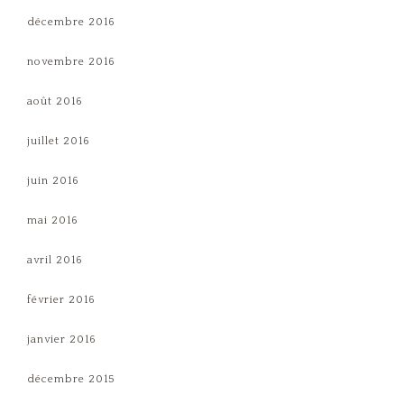
décembre 2016
novembre 2016
août 2016
juillet 2016
juin 2016
mai 2016
avril 2016
février 2016
janvier 2016
décembre 2015