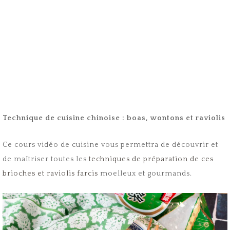
Technique de cuisine chinoise : boas, wontons et raviolis
Ce cours vidéo de cuisine vous permettra de découvrir et
de maîtriser toutes les
techniques de préparation de ces
brioches et raviolis farcis
moelleux et gourmands.