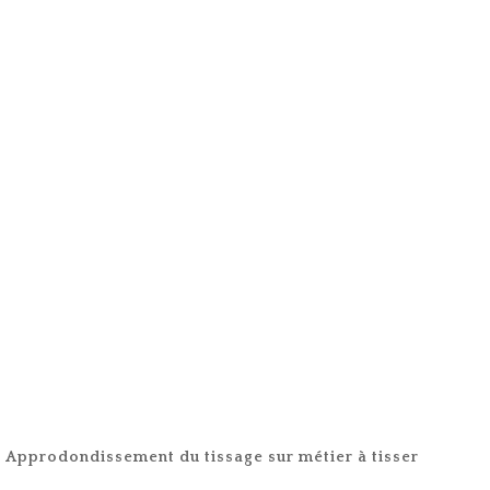
Approdondissement du tissage sur métier à tisser