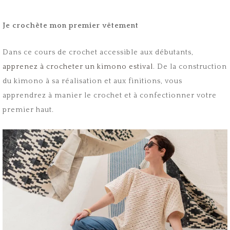
Je crochète mon premier vêtement
Dans ce cours de crochet accessible aux débutants,
apprenez à crocheter un kimono estival
. De la construction
du kimono à sa réalisation et aux finitions, vous
apprendrez à manier le crochet et à confectionner votre
premier haut.