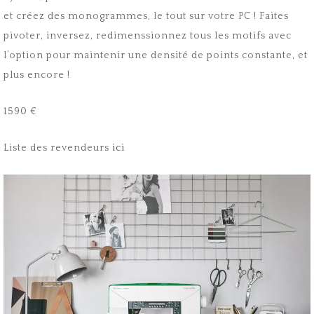
et créez des monogrammes, le tout sur votre PC ! Faites
pivoter, inversez, redimenssionnez tous les motifs avec
l’option pour maintenir une densité de points constante, et
plus encore !
1590 €
Liste des revendeurs
ici