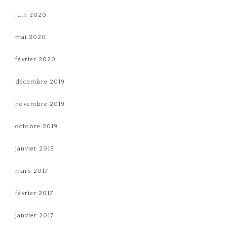
juin 2020
mai 2020
février 2020
décembre 2019
novembre 2019
octobre 2019
janvier 2018
mars 2017
février 2017
janvier 2017