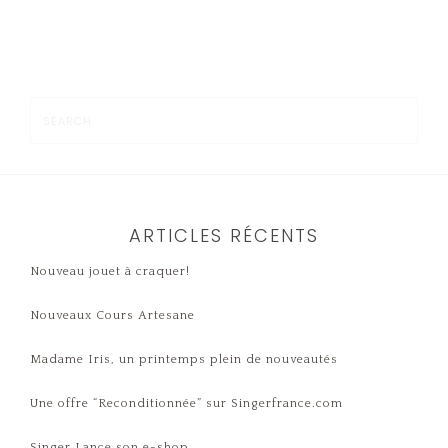
ARTICLES RÉCENTS
Nouveau jouet à craquer!
Nouveaux Cours Artesane
Madame Iris, un printemps plein de nouveautés
Une offre “Reconditionnée” sur Singerfrance.com
Singer Lance son e-shop