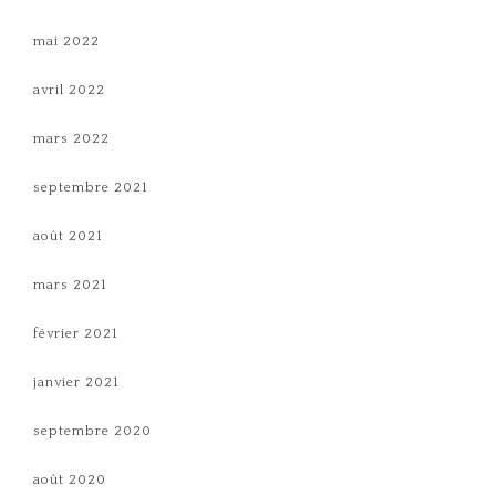
mai 2022
avril 2022
mars 2022
septembre 2021
août 2021
mars 2021
février 2021
janvier 2021
septembre 2020
août 2020