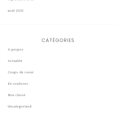
août 2013
CATÉGORIES
A propos
Actualité
Coups de coeur
En coulisses
Non classé
Uncategorized