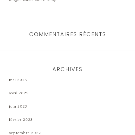
COMMENTAIRES RÉCENTS
ARCHIVES
mai 2025
avril 2025
juin 2023
février 2023
septembre 2022