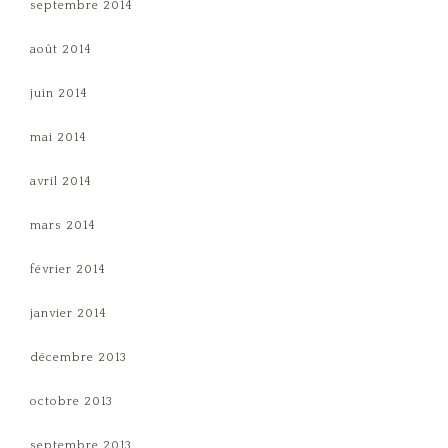
septembre 2014
août 2014
juin 2014
mai 2014
avril 2014
mars 2014
février 2014
janvier 2014
décembre 2013
octobre 2013
septembre 2013