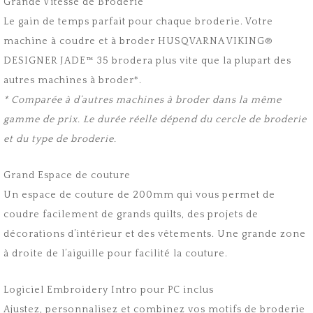
Grande Vitesse de Broderie
Le gain de temps parfait pour chaque broderie. Votre
machine à coudre et à broder HUSQVARNA VIKING®
DESIGNER JADE™ 35 brodera plus vite que la plupart des
autres machines à broder*.
* Comparée à d’autres machines à broder dans la même
gamme de prix. Le durée réelle dépend du cercle de broderie
et du type de broderie.
Grand Espace de couture
Un espace de couture de 200mm qui vous permet de
coudre facilement de grands quilts, des projets de
décorations d’intérieur et des vêtements. Une grande zone
à droite de l’aiguille pour facilité la couture.
Logiciel Embroidery Intro pour PC inclus
Ajustez, personnalisez et combinez vos motifs de broderie