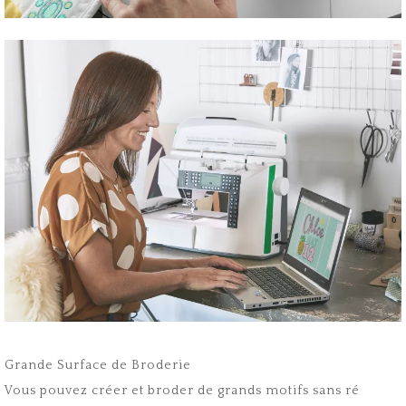
Grande Surface de Broderie
Vous pouvez créer et broder de grands motifs sans ré