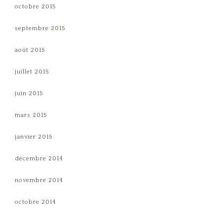
octobre 2015
septembre 2015
août 2015
juillet 2015
juin 2015
mars 2015
janvier 2015
décembre 2014
novembre 2014
octobre 2014