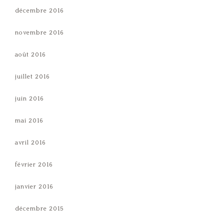
décembre 2016
novembre 2016
août 2016
juillet 2016
juin 2016
mai 2016
avril 2016
février 2016
janvier 2016
décembre 2015