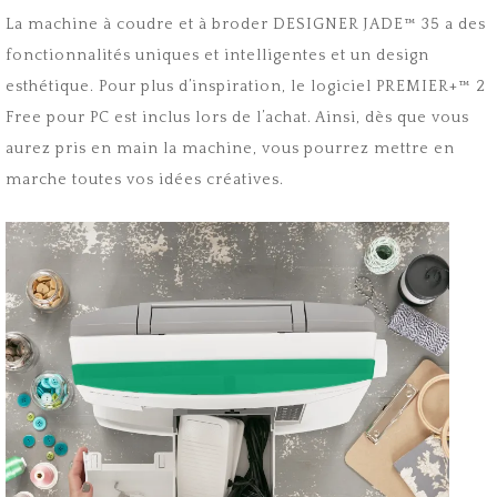
La machine à coudre et à broder DESIGNER JADE™ 35 a des
fonctionnalités uniques et intelligentes et un design
esthétique. Pour plus d’inspiration, le logiciel PREMIER+™ 2
Free pour PC est inclus lors de l’achat. Ainsi, dès que vous
aurez pris en main la machine, vous pourrez mettre en
marche toutes vos idées créatives.