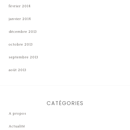
février 2014
janvier 2014
décembre 2013
octobre 2013
septembre 2013
août 2013
CATÉGORIES
A propos
Actualité