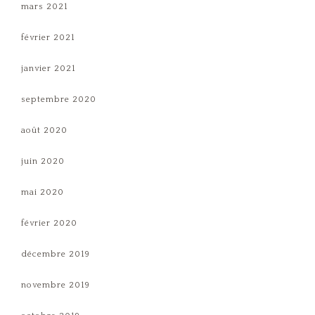
mars 2021
février 2021
janvier 2021
septembre 2020
août 2020
juin 2020
mai 2020
février 2020
décembre 2019
novembre 2019