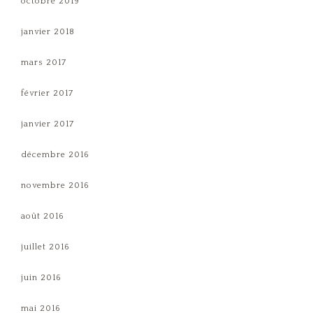
octobre 2019
janvier 2018
mars 2017
février 2017
janvier 2017
décembre 2016
novembre 2016
août 2016
juillet 2016
juin 2016
mai 2016