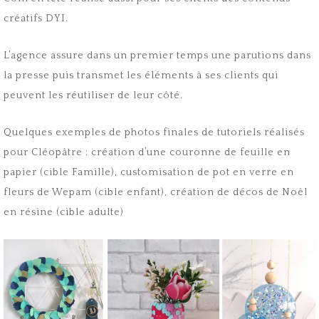
créatifs DYI.
L’agence assure dans un premier temps une parutions dans
la presse puis transmet les éléments à ses clients qui
peuvent les réutiliser de leur côté.
Quelques exemples de photos finales de tutoriels réalisés
pour Cléopâtre : création d’une couronne de feuille en
papier (cible Famille), customisation de pot en verre en
fleurs de Wepam (cible enfant), création de décos de Noêl
en résine (cible adulte)