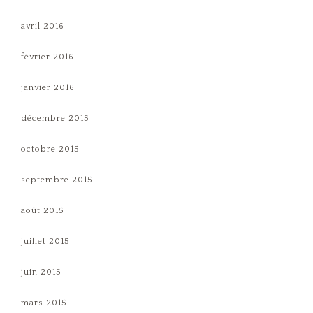
avril 2016
février 2016
janvier 2016
décembre 2015
octobre 2015
septembre 2015
août 2015
juillet 2015
juin 2015
mars 2015