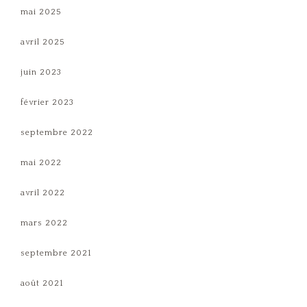
mai 2025
avril 2025
juin 2023
février 2023
septembre 2022
mai 2022
avril 2022
mars 2022
septembre 2021
août 2021