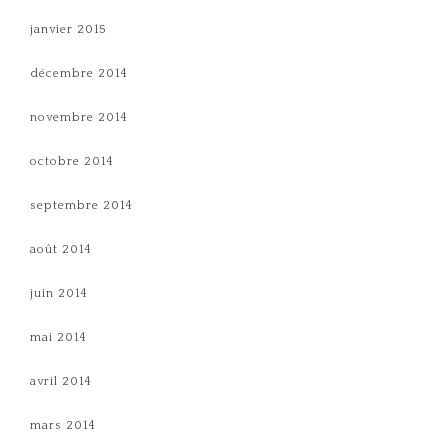
janvier 2015
décembre 2014
novembre 2014
octobre 2014
septembre 2014
août 2014
juin 2014
mai 2014
avril 2014
mars 2014