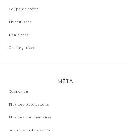
Coups de coeur
En coulisses
Non classé
Uncategorized
MÉTA
Connexion
Flux des publications
Flux des commentaires
Site de WordPress-FR