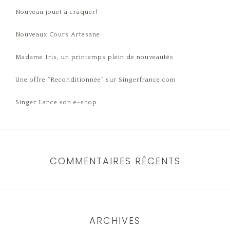
Nouveau jouet à craquer!
Nouveaux Cours Artesane
Madame Iris, un printemps plein de nouveautés
Une offre “Reconditionnée” sur Singerfrance.com
Singer Lance son e-shop
COMMENTAIRES RÉCENTS
ARCHIVES