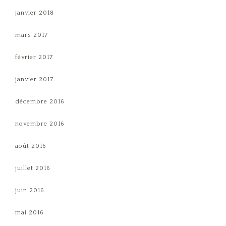
janvier 2018
mars 2017
février 2017
janvier 2017
décembre 2016
novembre 2016
août 2016
juillet 2016
juin 2016
mai 2016