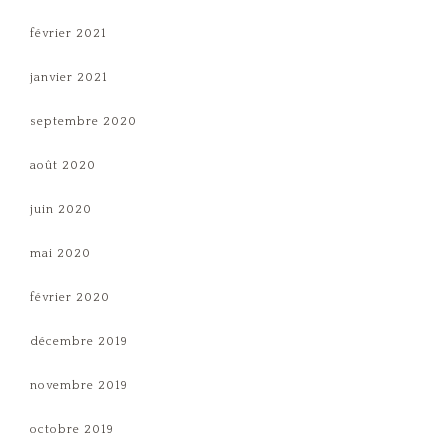
février 2021
janvier 2021
septembre 2020
août 2020
juin 2020
mai 2020
février 2020
décembre 2019
novembre 2019
octobre 2019