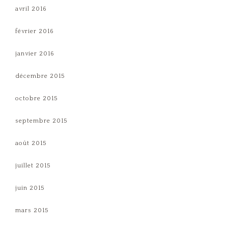
avril 2016
février 2016
janvier 2016
décembre 2015
octobre 2015
septembre 2015
août 2015
juillet 2015
juin 2015
mars 2015