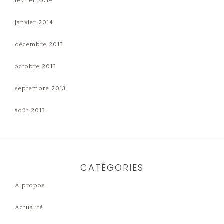
février 2014
janvier 2014
décembre 2013
octobre 2013
septembre 2013
août 2013
CATÉGORIES
A propos
Actualité