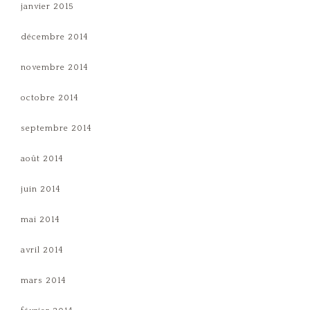
janvier 2015
décembre 2014
novembre 2014
octobre 2014
septembre 2014
août 2014
juin 2014
mai 2014
avril 2014
mars 2014