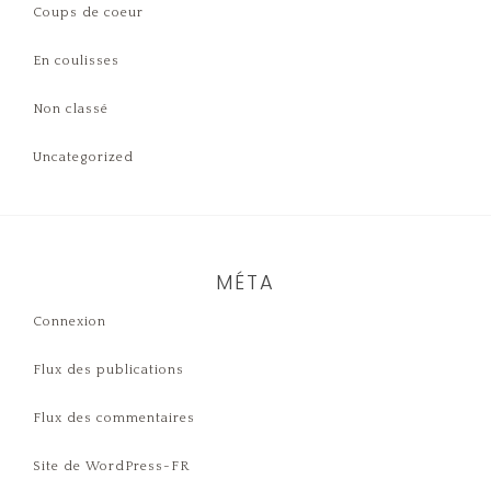
Coups de coeur
En coulisses
Non classé
Uncategorized
MÉTA
Connexion
Flux des publications
Flux des commentaires
Site de WordPress-FR