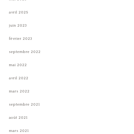
avril 2025
juin 2023
février 2023
septembre 2022
mai 2022
avril 2022
mars 2022
septembre 2021
août 2021
mars 2021