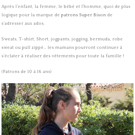
Après l’enfant, la femme, le bébé et l’homme, quoi de plus
logique pour la marque de
patrons Super Bison
de
s’adresser aux ados.
Sweats, T-shirt, Short, jogpants, jogging, bermuda, robe
sweat ou pull zippé… les mamans pourront continuer à
s’éclater à réaliser des vêtements pour toute la famille !
(Patrons de 10 à 16 ans)