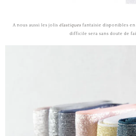
A nous aussi les jolis
élastiques
fantaisie disponibles en
difficile sera sans doute de f