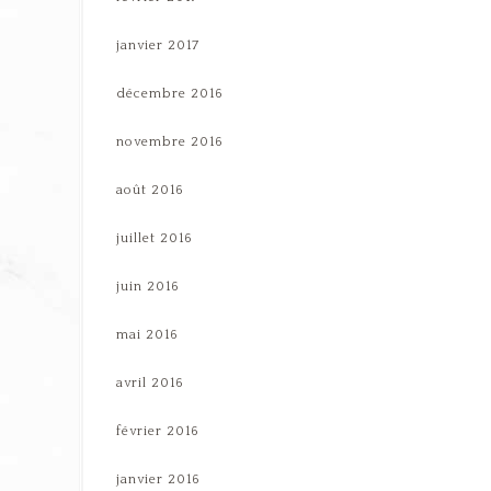
janvier 2017
décembre 2016
novembre 2016
août 2016
juillet 2016
juin 2016
mai 2016
avril 2016
février 2016
janvier 2016