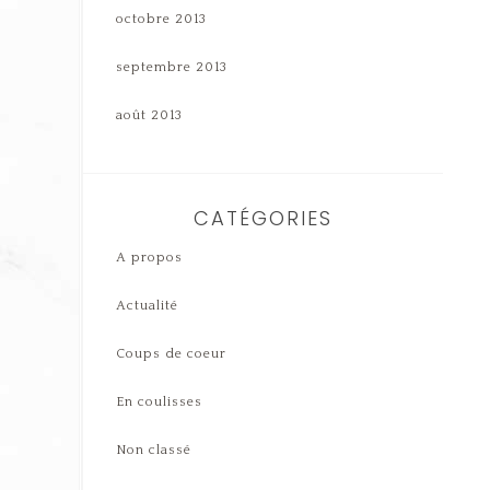
octobre 2013
septembre 2013
août 2013
CATÉGORIES
A propos
Actualité
Coups de coeur
En coulisses
Non classé