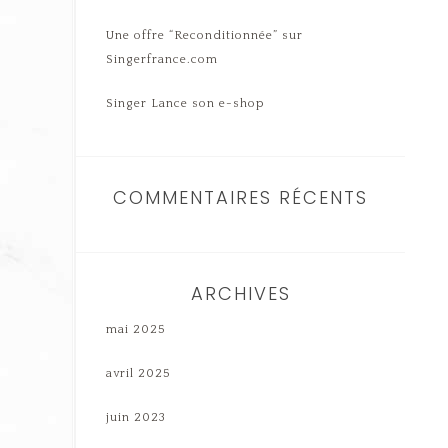
Une offre “Reconditionnée” sur
Singerfrance.com
Singer Lance son e-shop
COMMENTAIRES RÉCENTS
ARCHIVES
mai 2025
avril 2025
juin 2023