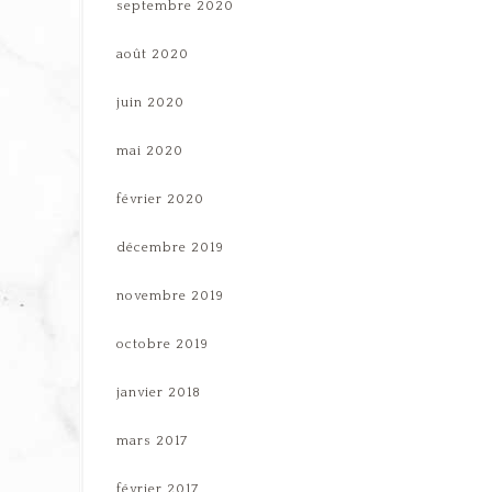
septembre 2020
août 2020
juin 2020
mai 2020
février 2020
décembre 2019
novembre 2019
octobre 2019
janvier 2018
mars 2017
février 2017