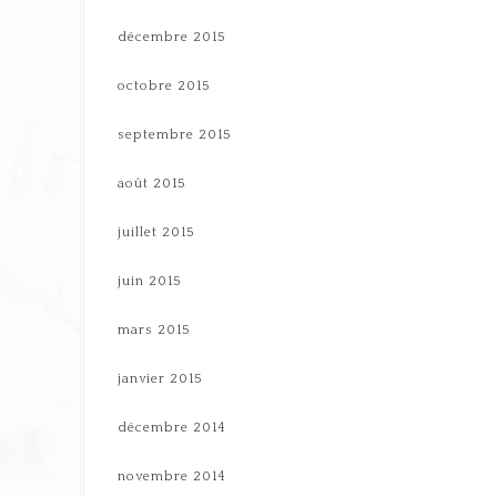
décembre 2015
octobre 2015
septembre 2015
août 2015
juillet 2015
juin 2015
mars 2015
janvier 2015
décembre 2014
novembre 2014