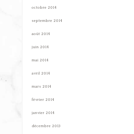
octobre 2014
septembre 2014
août 2014
juin 2014
mai 2014
avril 2014
mars 2014
février 2014
janvier 2014
décembre 2013