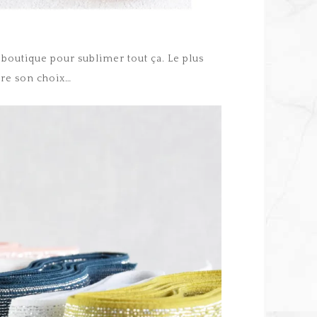
 boutique pour sublimer tout ça. Le plus
aire son choix…