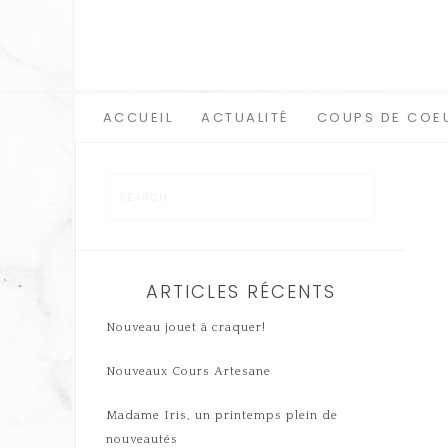
ACCUEIL
ACTUALITÉ
COUPS DE COE
ARTICLES RÉCENTS
Nouveau jouet à craquer!
Nouveaux Cours Artesane
Madame Iris, un printemps plein de
nouveautés