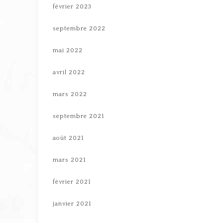
février 2023
septembre 2022
mai 2022
avril 2022
mars 2022
septembre 2021
août 2021
mars 2021
février 2021
janvier 2021