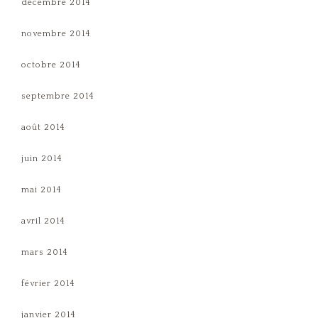
décembre 2014
novembre 2014
octobre 2014
septembre 2014
août 2014
juin 2014
mai 2014
avril 2014
mars 2014
février 2014
janvier 2014