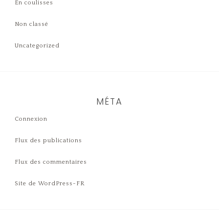
En coulisses
Non classé
Uncategorized
MÉTA
Connexion
Flux des publications
Flux des commentaires
Site de WordPress-FR