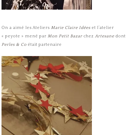
On a aimé les Ateliers
Marie Claire Idées
et l’atelier
« peyote » mené par
Mon Petit Bazar
chez
Artesane
dont
Perles & Co
était partenaire