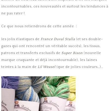
incontournables, ces nouveautés et surtout les tendances à
ne pas rater !
Ce que nous retiendrons de cette année :
les jolis élastiques de
France Duval Stalla
(et ses double-
gazes qui ont rencontré un véritable succès), les tissus,
patrons et transferts exclusifs de
Super Bison
(nouvelle
marque craquante et déjà incontournable), les laines
teintes à la main de
Lil Weasel
(que de jolies couleurs…)…