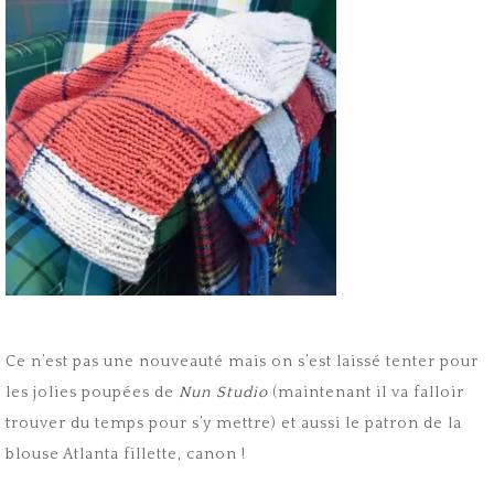
Ce n’est pas une nouveauté mais on s’est laissé tenter pour
les jolies poupées de
Nun Studio
(maintenant il va falloir
trouver du temps pour s’y mettre) et aussi le patron de la
blouse Atlanta fillette, canon !