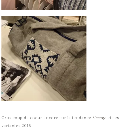
Gros coup de coeur encore sur la tendance
tissage
et ses
variantes 2016