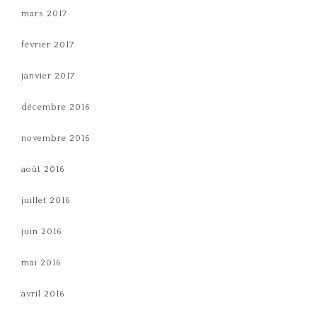
mars 2017
février 2017
janvier 2017
décembre 2016
novembre 2016
août 2016
juillet 2016
juin 2016
mai 2016
avril 2016