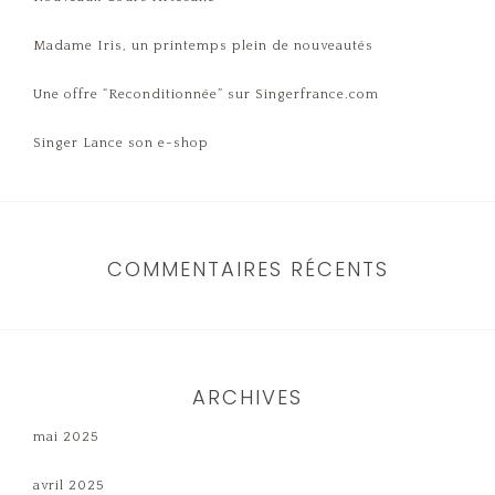
Madame Iris, un printemps plein de nouveautés
Une offre “Reconditionnée” sur Singerfrance.com
Singer Lance son e-shop
COMMENTAIRES RÉCENTS
ARCHIVES
mai 2025
avril 2025