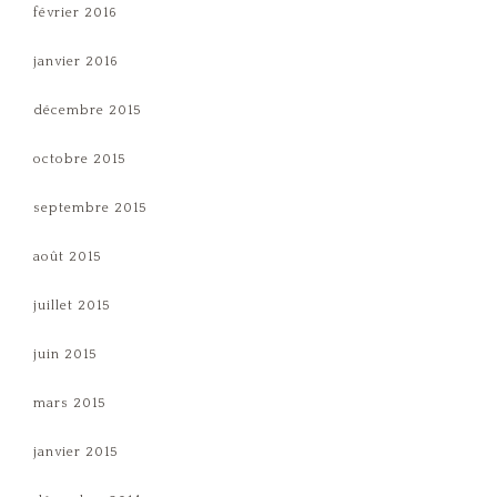
février 2016
janvier 2016
décembre 2015
octobre 2015
septembre 2015
août 2015
juillet 2015
juin 2015
mars 2015
janvier 2015