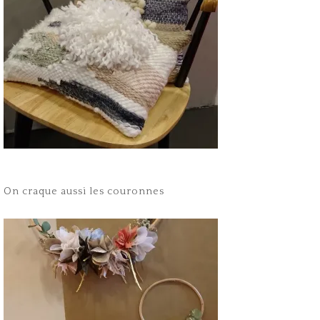
On craque aussi les couronnes