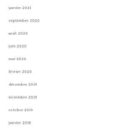
janvier 2021
septembre 2020
août 2020
juin 2020
mai 2020
février 2020
décembre 2019
novembre 2019
octobre 2019
janvier 2018