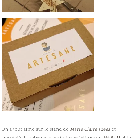
On a tout aimé sur le stand de
Marie Claire Idées
et