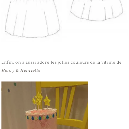
Enfin, on a aussi adoré les jolies couleurs de la vitrine de
Henry & Henriette