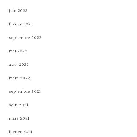
juin 2023
février 2023
septembre 2022
mai 2022
avril 2022
mars 2022
septembre 2021
août 2021
mars 2021
février 2021