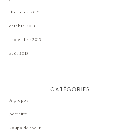
décembre 2013
octobre 2013
septembre 2013
août 2013
CATÉGORIES
A propos
Actualité
Coups de coeur