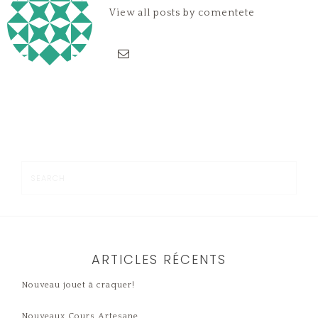
View all posts by comentete
ARTICLES RÉCENTS
Nouveau jouet à craquer!
Nouveaux Cours Artesane