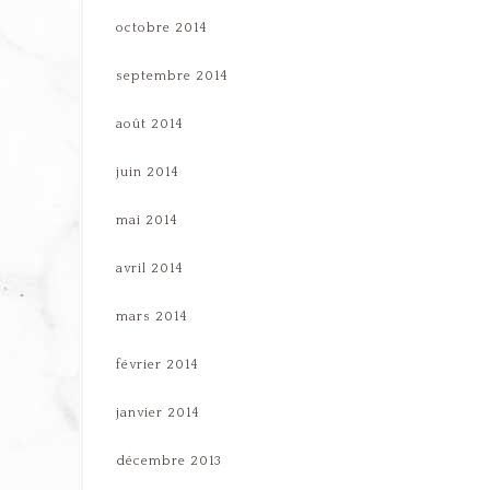
octobre 2014
septembre 2014
août 2014
juin 2014
mai 2014
avril 2014
mars 2014
février 2014
janvier 2014
décembre 2013