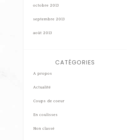
octobre 2013
septembre 2013
août 2013
CATÉGORIES
A propos
Actualité
Coups de coeur
En coulisses
Non classé