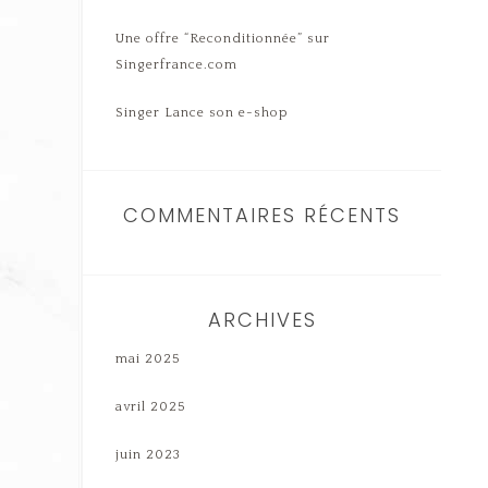
Une offre “Reconditionnée” sur
Singerfrance.com
Singer Lance son e-shop
COMMENTAIRES RÉCENTS
ARCHIVES
mai 2025
avril 2025
juin 2023