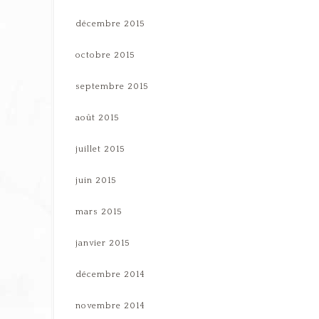
décembre 2015
octobre 2015
septembre 2015
août 2015
juillet 2015
juin 2015
mars 2015
janvier 2015
décembre 2014
novembre 2014