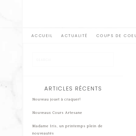
ACCUEIL
ACTUALITÉ
COUPS DE COE
ARTICLES RÉCENTS
Nouveau jouet à craquer!
Nouveaux Cours Artesane
Madame Iris, un printemps plein de
nouveautés