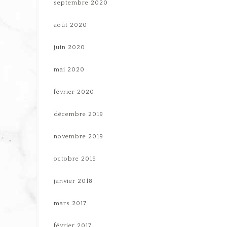
septembre 2020
août 2020
juin 2020
mai 2020
février 2020
décembre 2019
novembre 2019
octobre 2019
janvier 2018
mars 2017
février 2017