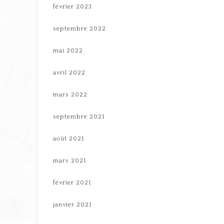
février 2023
septembre 2022
mai 2022
avril 2022
mars 2022
septembre 2021
août 2021
mars 2021
février 2021
janvier 2021