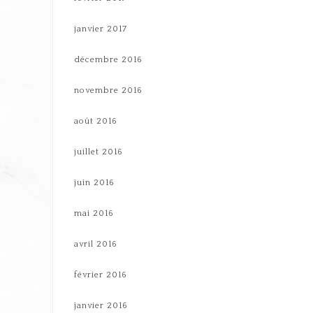
janvier 2017
décembre 2016
novembre 2016
août 2016
juillet 2016
juin 2016
mai 2016
avril 2016
février 2016
janvier 2016