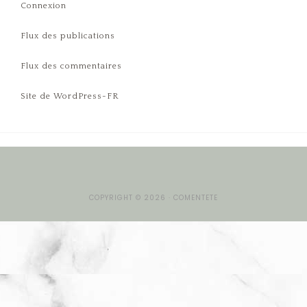
Connexion
Flux des publications
Flux des commentaires
Site de WordPress-FR
COPYRIGHT © 2026 · COMENTETE