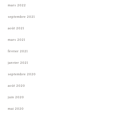
mars 2022
septembre 2021
août 2021
mars 2021
février 2021
janvier 2021
septembre 2020
août 2020
juin 2020
mai 2020