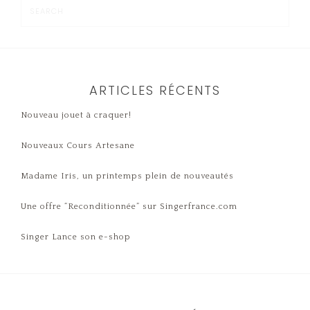
ARTICLES RÉCENTS
Nouveau jouet à craquer!
Nouveaux Cours Artesane
Madame Iris, un printemps plein de nouveautés
Une offre “Reconditionnée” sur Singerfrance.com
Singer Lance son e-shop