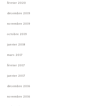
février 2020
décembre 2019
novembre 2019
octobre 2019
janvier 2018
mars 2017
février 2017
janvier 2017
décembre 2016
novembre 2016