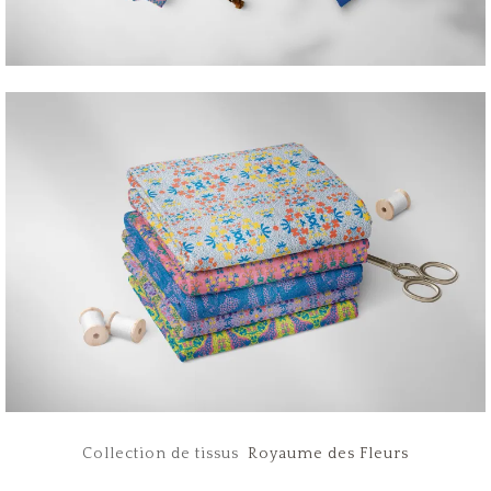
Collection de tissus
Royaume des Fleurs