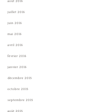
août 2016
juillet 2016
juin 2016
mai 2016
avril 2016
février 2016
janvier 2016
décembre 2015
octobre 2015
septembre 2015
août 2015