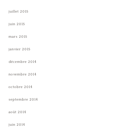
juillet 2015
juin 2015
mars 2015
janvier 2015
décembre 2014
novembre 2014
octobre 2014
septembre 2014
août 2014
juin 2014