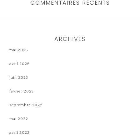
COMMENTAIRES RÉCENTS
ARCHIVES
mai 2025
avril 2025
juin 2023
février 2023
septembre 2022
mai 2022
avril 2022