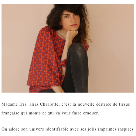
Madame Iris
, alias Charlotte, c’est la nouvelle éditrice de tissus
française qui monte et qui va vous faire craquer.
On adore son univers identifiable avec ses jolis imprimés inspirés