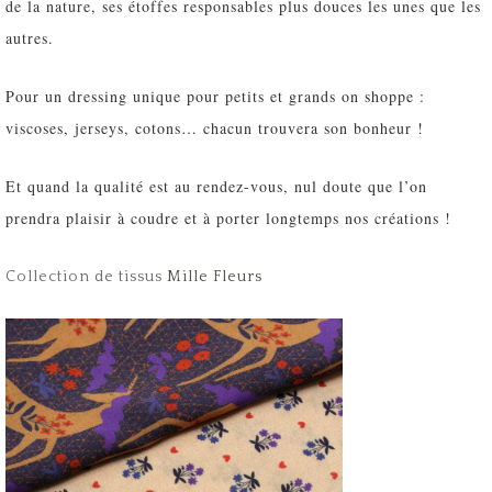
de la nature, ses étoffes responsables plus douces les unes que les
autres.
Pour un dressing unique pour petits et grands on shoppe :
viscoses, jerseys, cotons… chacun trouvera son bonheur !
Et quand la qualité est au rendez-vous, nul doute que l’on
prendra plaisir à coudre et à porter longtemps nos créations !
Collection de tissus
Mille Fleurs