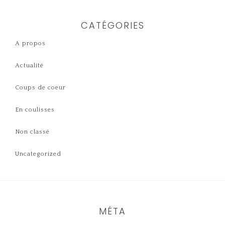
CATÉGORIES
A propos
Actualité
Coups de coeur
En coulisses
Non classé
Uncategorized
MÉTA