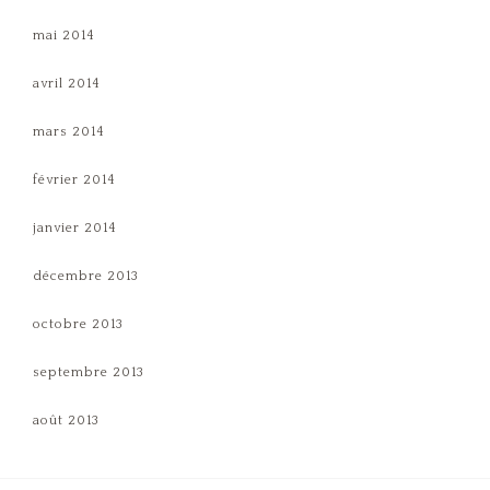
mai 2014
avril 2014
mars 2014
février 2014
janvier 2014
décembre 2013
octobre 2013
septembre 2013
août 2013